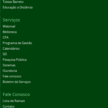
Tobias Barreto
Educação a Distância
Serviços
Webmail
Biblioteca
CPA
Programa de Gestão
Calendários
SEI
Pesquisa Pública
Sistemas
Ouvidoria
Fale conosco
Boletim de Serviços
Fale Conosco
Lista de Ramais
Contato