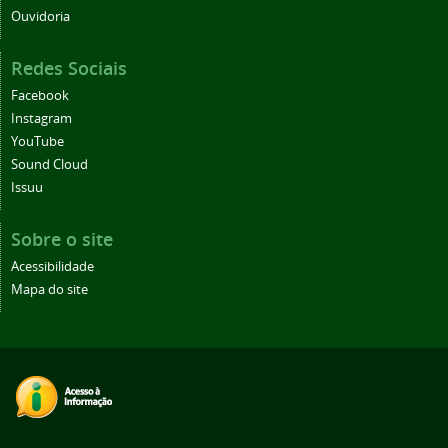
Ouvidoria
Redes Sociais
Facebook
Instagram
YouTube
Sound Cloud
Issuu
Sobre o site
Acessibilidade
Mapa do site