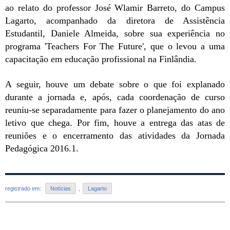
ao relato do professor José Wlamir Barreto, do Campus
Lagarto, acompanhado da diretora de Assistência
Estudantil, Daniele Almeida, sobre sua experiência no
programa 'Teachers For The Future', que o levou a uma
capacitação em educação profissional na Finlândia.
A seguir, houve um debate sobre o que foi explanado
durante a jornada e, após, cada coordenação de curso
reuniu-se separadamente para fazer o planejamento do ano
letivo que chega. Por fim, houve a entrega das atas de
reuniões e o encerramento das atividades da Jornada
Pedagógica 2016.1.
registrado em:
Notícias
,
Lagarto