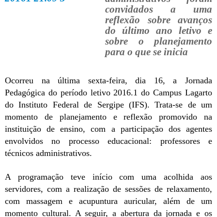
convidados a uma
reflexão sobre avanços
do último ano letivo e
sobre o planejamento
para o que se inicia
Ocorreu na última sexta-feira, dia 16, a Jornada
Pedagógica do período letivo 2016.1 do Campus Lagarto
do Instituto Federal de Sergipe (IFS). Trata-se de um
momento de planejamento e reflexão promovido na
instituição de ensino, com a participação dos agentes
envolvidos no processo educacional: professores e
técnicos administrativos.
A programação teve início com uma acolhida aos
servidores, com a realização de sessões de relaxamento,
com massagem e acupuntura auricular, além de um
momento cultural. A seguir, a abertura da jornada e os