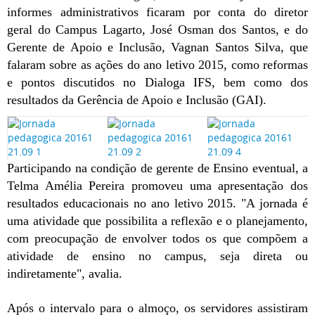
informes administrativos ficaram por conta do diretor
geral do Campus Lagarto, José Osman dos Santos, e do
Gerente de Apoio e Inclusão, Vagnan Santos Silva, que
falaram sobre as ações do ano letivo 2015, como reformas
e pontos discutidos no Dialoga IFS, bem como dos
resultados da Gerência de Apoio e Inclusão (GAI).
Participando na condição de gerente de Ensino eventual, a
Telma Amélia Pereira promoveu uma apresentação dos
resultados educacionais no ano letivo 2015. "A jornada é
uma atividade que possibilita a reflexão e o planejamento,
com preocupação de envolver todos os que compõem a
atividade de ensino no campus, seja direta ou
indiretamente", avalia.
Após o intervalo para o almoço, os servidores assistiram