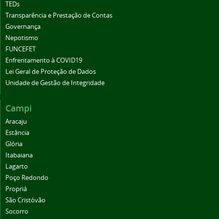
TEDs
Transparência e Prestação de Contas
Governança
Nepotismo
FUNCEFET
Enfrentamento à COVID19
Lei Geral de Proteção de Dados
Unidade de Gestão de Integridade
Campi
Aracaju
Estância
Glória
Itabaiana
Lagarto
Poço Redondo
Propriá
São Cristóvão
Socorro