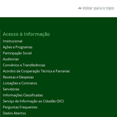
Voltar para o topo
Acesso à Informação
Institucional
Ações e Programas
Participação Social
Auditorias
Convênios e Transferências
Acordos de Cooperação Técnica e Parcerias
Receitas e Despesas
Licitações e Contratos
Servidores
Informações Classificadas
Serviço de Informação ao Cidadão (SIC)
Perguntas Frequentes
Dados Abertos