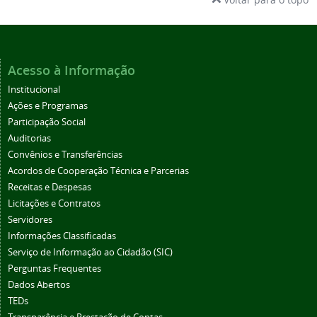
Acesso à Informação
Institucional
Ações e Programas
Participação Social
Auditorias
Convênios e Transferências
Acordos de Cooperação Técnica e Parcerias
Receitas e Despesas
Licitações e Contratos
Servidores
Informações Classificadas
Serviço de Informação ao Cidadão (SIC)
Perguntas Frequentes
Dados Abertos
TEDs