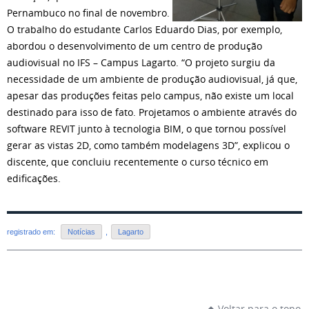
Pernambuco no final de novembro.
O trabalho do estudante Carlos Eduardo Dias, por exemplo,
abordou o desenvolvimento de um centro de produção
audiovisual no IFS – Campus Lagarto. “O projeto surgiu da
necessidade de um ambiente de produção audiovisual, já que,
apesar das produções feitas pelo campus, não existe um local
destinado para isso de fato. Projetamos o ambiente através do
software REVIT junto à tecnologia BIM, o que tornou possível
gerar as vistas 2D, como também modelagens 3D”, explicou o
discente, que concluiu recentemente o curso técnico em
edificações.
registrado em:
Notícias
,
Lagarto
Voltar para o topo