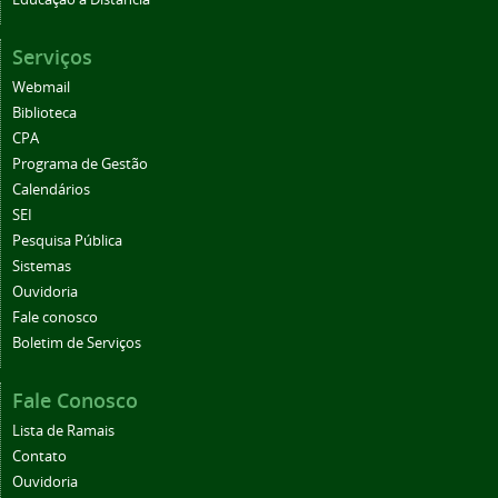
Serviços
Webmail
Biblioteca
CPA
Programa de Gestão
Calendários
SEI
Pesquisa Pública
Sistemas
Ouvidoria
Fale conosco
Boletim de Serviços
Fale Conosco
Lista de Ramais
Contato
Ouvidoria