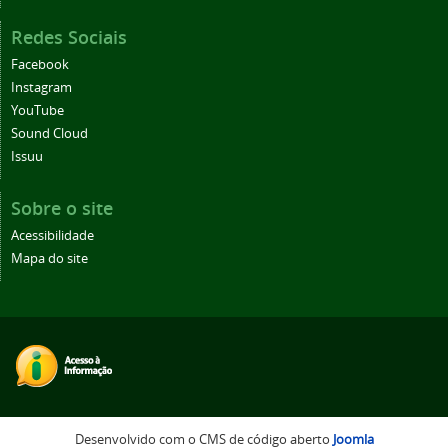
Redes Sociais
Facebook
Instagram
YouTube
Sound Cloud
Issuu
Sobre o site
Acessibilidade
Mapa do site
Desenvolvido com o CMS de código aberto
Joomla