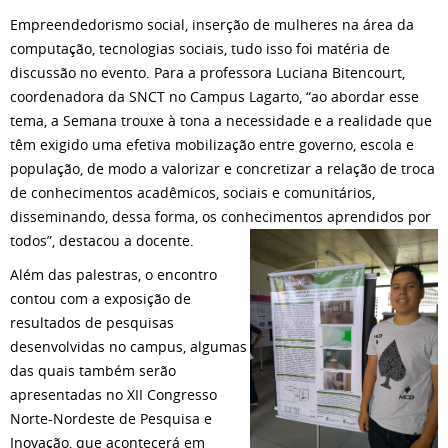
Empreendedorismo social, inserção de mulheres na área da
computação, tecnologias sociais, tudo isso foi matéria de
discussão no evento. Para a professora Luciana Bitencourt,
coordenadora da SNCT no Campus Lagarto, “ao abordar esse
tema, a Semana trouxe à tona a necessidade e a realidade que
têm exigido uma efetiva mobilização entre governo, escola e
população, de modo a valorizar e concretizar a relação de troca
de conhecimentos acadêmicos, sociais e comunitários,
disseminando, dessa forma, os conhecimentos aprendidos por
todos”, destacou a docente.
Além das palestras, o encontro
contou com a exposição de
resultados de pesquisas
desenvolvidas no campus, algumas
das quais também serão
apresentadas no XII Congresso
Norte-Nordeste de Pesquisa e
Inovação, que acontecerá em