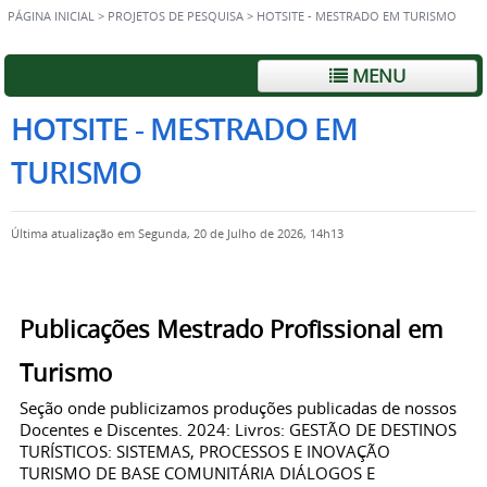
PÁGINA INICIAL
>
PROJETOS DE PESQUISA
>
HOTSITE - MESTRADO EM TURISMO
MENU
HOTSITE - MESTRADO EM
TURISMO
Última atualização em Segunda, 20 de Julho de 2026, 14h13
Publicações Mestrado Profissional em
Turismo
Seção onde publicizamos produções publicadas de nossos
Docentes e Discentes. 2024: Livros: GESTÃO DE DESTINOS
TURÍSTICOS: SISTEMAS, PROCESSOS E INOVAÇÃO
TURISMO DE BASE COMUNITÁRIA DIÁLOGOS E