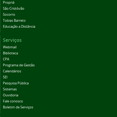
Propriá
São Cristóvão
Socorro
Tobias Barreto
Educação a Distância
Serviços
Webmail
Biblioteca
CPA
Programa de Gestão
Calendários
SEI
Pesquisa Pública
Sistemas
Ouvidoria
Fale conosco
Boletim de Serviços