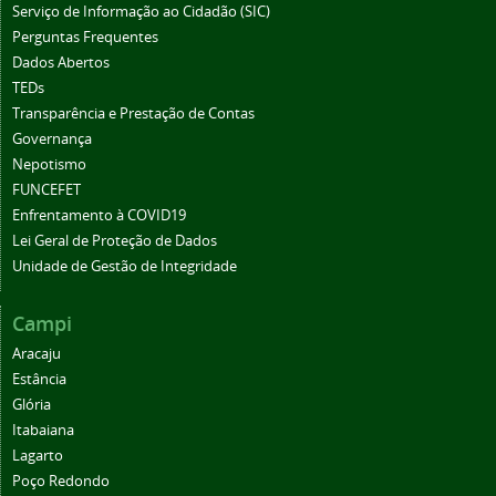
Serviço de Informação ao Cidadão (SIC)
Perguntas Frequentes
Dados Abertos
TEDs
Transparência e Prestação de Contas
Governança
Nepotismo
FUNCEFET
Enfrentamento à COVID19
Lei Geral de Proteção de Dados
Unidade de Gestão de Integridade
Campi
Aracaju
Estância
Glória
Itabaiana
Lagarto
Poço Redondo