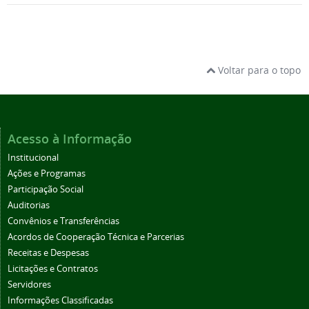
Voltar para o topo
Acesso à Informação
Institucional
Ações e Programas
Participação Social
Auditorias
Convênios e Transferências
Acordos de Cooperação Técnica e Parcerias
Receitas e Despesas
Licitações e Contratos
Servidores
Informações Classificadas