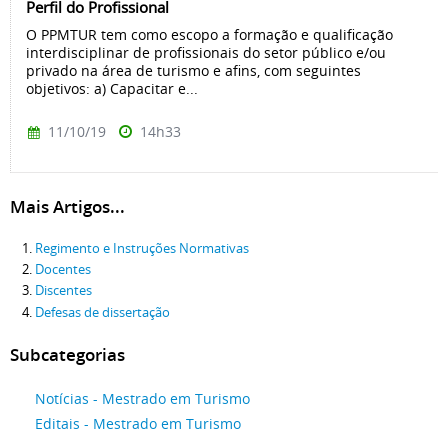
Perfil do Profissional
O PPMTUR tem como escopo a formação e qualificação
interdisciplinar de profissionais do setor público e/ou
privado na área de turismo e afins, com seguintes
objetivos: a) Capacitar e...
11/10/19
14h33
Mais Artigos...
Regimento e Instruções Normativas
Docentes
Discentes
Defesas de dissertação
Subcategorias
Notícias - Mestrado em Turismo
Editais - Mestrado em Turismo