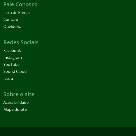
Fale Conosco
Lista de Ramais
Contato
Ouvidoria
Redes Sociais
Facebook
Instagram
YouTube
Sound Cloud
Issuu
Sobre o site
Acessibilidade
Mapa do site