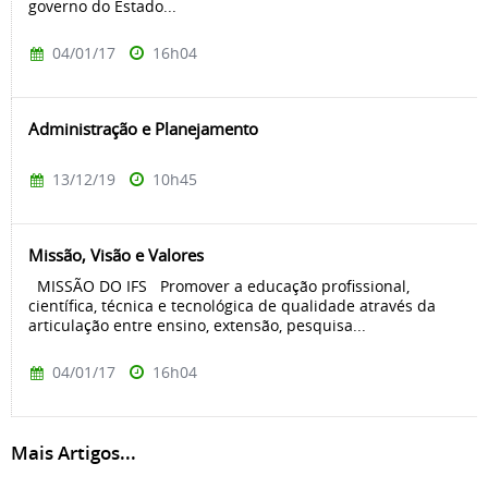
governo do Estado...
04/01/17
16h04
Administração e Planejamento
13/12/19
10h45
Missão, Visão e Valores
MISSÃO DO IFS Promover a educação profissional,
científica, técnica e tecnológica de qualidade através da
articulação entre ensino, extensão, pesquisa...
04/01/17
16h04
Mais Artigos...