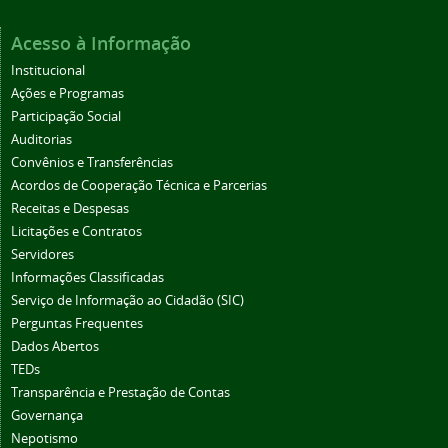
Acesso à Informação
Institucional
Ações e Programas
Participação Social
Auditorias
Convênios e Transferências
Acordos de Cooperação Técnica e Parcerias
Receitas e Despesas
Licitações e Contratos
Servidores
Informações Classificadas
Serviço de Informação ao Cidadão (SIC)
Perguntas Frequentes
Dados Abertos
TEDs
Transparência e Prestação de Contas
Governança
Nepotismo