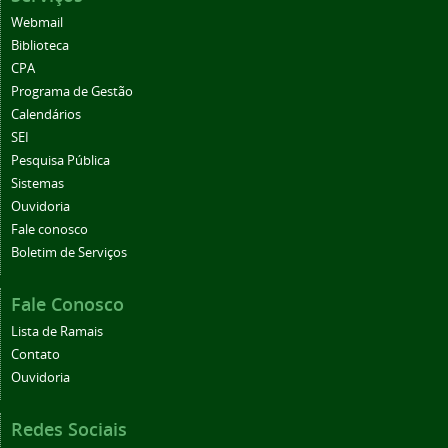
Webmail
Biblioteca
CPA
Programa de Gestão
Calendários
SEI
Pesquisa Pública
Sistemas
Ouvidoria
Fale conosco
Boletim de Serviços
Fale Conosco
Lista de Ramais
Contato
Ouvidoria
Redes Sociais