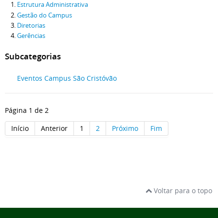
Estrutura Administrativa
Gestão do Campus
Diretorias
Gerências
Subcategorias
Eventos Campus São Cristóvão
Página 1 de 2
Início
Anterior
1
2
Próximo
Fim
Voltar para o topo