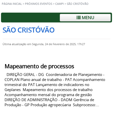
PÁGINA INICIAL
>
PRÓXIMOS EVENTOS
>
CAMPI
>
SÃO CRISTÓVÃO
MENU
SÃO CRISTÓVÃO
Última atualização em Segunda, 24 de Fevereiro de 2025, 17h27
Mapeamento de processos
DIREÇÃO GERAL - DG Coordenadoria de Planejamento -
COPLAN Plano anual de trabalho - PAT Acompanhamento
trimestral do PAT Lançamento de indicadores no
Geplanes Mapeamento dos processos de trabalho
Acompanhamento mensal do programa de gestão
DIREÇÃO DE ADMINISTRAÇÃO - DADM Gerência de
Produção - GP Produção agropecúaria Subprocesso:...