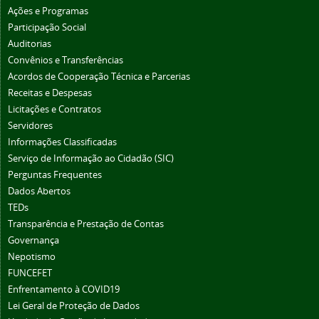
Ações e Programas
Participação Social
Auditorias
Convênios e Transferências
Acordos de Cooperação Técnica e Parcerias
Receitas e Despesas
Licitações e Contratos
Servidores
Informações Classificadas
Serviço de Informação ao Cidadão (SIC)
Perguntas Frequentes
Dados Abertos
TEDs
Transparência e Prestação de Contas
Governança
Nepotismo
FUNCEFET
Enfrentamento à COVID19
Lei Geral de Proteção de Dados