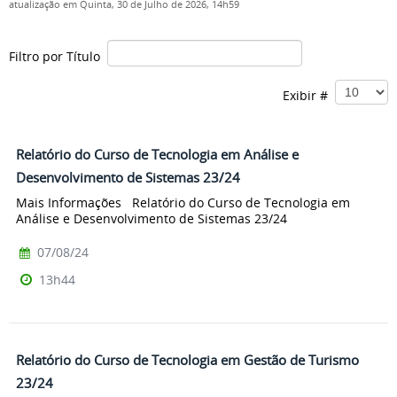
atualização em Quinta, 30 de Julho de 2026, 14h59
Filtro por Título
Exibir #
Relatório do Curso de Tecnologia em Análise e
Desenvolvimento de Sistemas 23/24
Mais Informações Relatório do Curso de Tecnologia em
Análise e Desenvolvimento de Sistemas 23/24
07/08/24
13h44
Relatório do Curso de Tecnologia em Gestão de Turismo
23/24