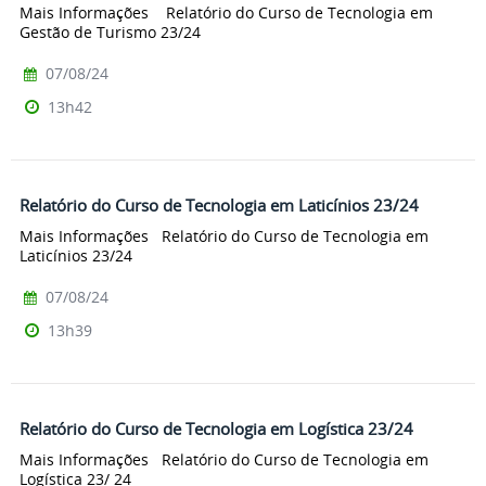
Mais Informações Relatório do Curso de Tecnologia em
Gestão de Turismo 23/24
07/08/24
13h42
Relatório do Curso de Tecnologia em Laticínios 23/24
Mais Informações Relatório do Curso de Tecnologia em
Laticínios 23/24
07/08/24
13h39
Relatório do Curso de Tecnologia em Logística 23/24
Mais Informações Relatório do Curso de Tecnologia em
Logística 23/ 24