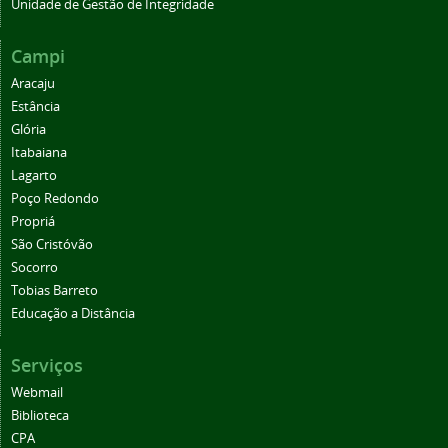
Unidade de Gestão de Integridade
Campi
Aracaju
Estância
Glória
Itabaiana
Lagarto
Poço Redondo
Propriá
São Cristóvão
Socorro
Tobias Barreto
Educação a Distância
Serviços
Webmail
Biblioteca
CPA