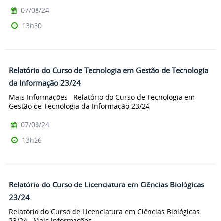
07/08/24
13h30
Relatório do Curso de Tecnologia em Gestão de Tecnologia
da Informação 23/24
Mais Informações Relatório do Curso de Tecnologia em
Gestão de Tecnologia da Informação 23/24
07/08/24
13h26
Relatório do Curso de Licenciatura em Ciências Biológicas
23/24
Relatório do Curso de Licenciatura em Ciências Biológicas
23/24 Mais Informações