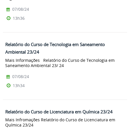
07/08/24
13h36
Relatório do Curso de Tecnologia em Saneamento
Ambiental 23/24
Mais Informações Relatório do Curso de Tecnologia em
Saneamento Ambiental 23/ 24
07/08/24
13h34
Relatório do Curso de Licenciatura em Química 23/24
Mais Infromações Relatório do Curso de Licenciatura em
Química 23/24