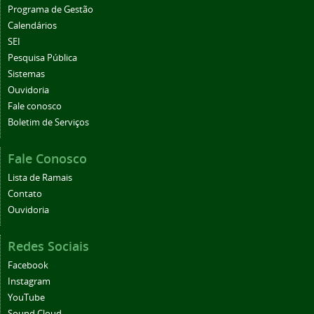
Programa de Gestão
Calendários
SEI
Pesquisa Pública
Sistemas
Ouvidoria
Fale conosco
Boletim de Serviços
Fale Conosco
Lista de Ramais
Contato
Ouvidoria
Redes Sociais
Facebook
Instagram
YouTube
Sound Cloud