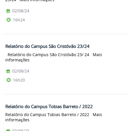
02/08/24
16h24
Relatório do Campus São Cristóvão 23/24
Relatório do Campus São Cristóvão 23/ 24 Mais
informações
02/08/24
16h20
Relatório do Campus Tobias Barreto / 2022
Relatório do Campus Tobias Barreto / 2022 Mais
informações
03/08/23