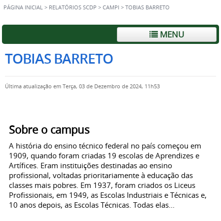
PÁGINA INICIAL
>
RELATÓRIOS SCDP
>
CAMPI
>
TOBIAS BARRETO
MENU
TOBIAS BARRETO
Última atualização em Terça, 03 de Dezembro de 2024, 11h53
Sobre o campus
A história do ensino técnico federal no país começou em
1909, quando foram criadas 19 escolas de Aprendizes e
Artífices. Eram instituições destinadas ao ensino
profissional, voltadas prioritariamente à educação das
classes mais pobres. Em 1937, foram criados os Liceus
Profissionais, em 1949, as Escolas Industriais e Técnicas e,
10 anos depois, as Escolas Técnicas. Todas elas...