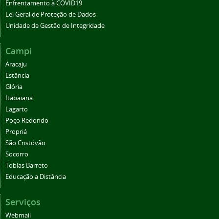
Enfrentamento à COVID19
Lei Geral de Proteção de Dados
Unidade de Gestão de Integridade
Campi
Aracaju
Estância
Glória
Itabaiana
Lagarto
Poço Redondo
Propriá
São Cristóvão
Socorro
Tobias Barreto
Educação a Distância
Serviços
Webmail