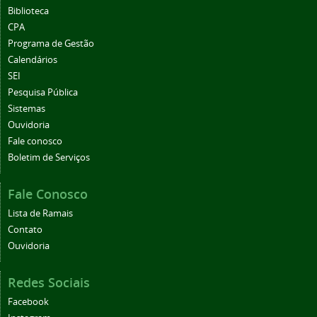
Biblioteca
CPA
Programa de Gestão
Calendários
SEI
Pesquisa Pública
Sistemas
Ouvidoria
Fale conosco
Boletim de Serviços
Fale Conosco
Lista de Ramais
Contato
Ouvidoria
Redes Sociais
Facebook