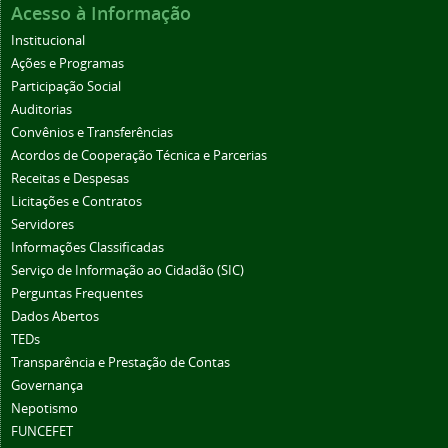
Acesso à Informação
Institucional
Ações e Programas
Participação Social
Auditorias
Convênios e Transferências
Acordos de Cooperação Técnica e Parcerias
Receitas e Despesas
Licitações e Contratos
Servidores
Informações Classificadas
Serviço de Informação ao Cidadão (SIC)
Perguntas Frequentes
Dados Abertos
TEDs
Transparência e Prestação de Contas
Governança
Nepotismo
FUNCEFET