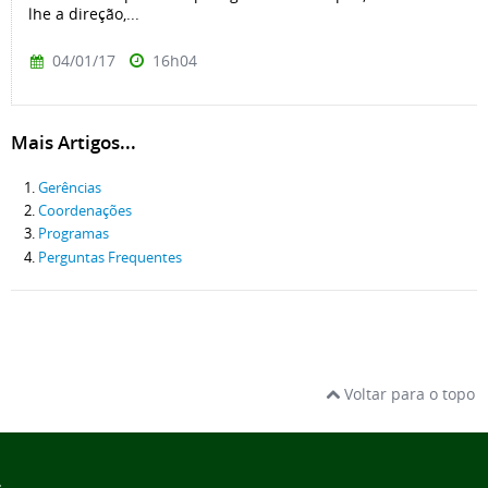
lhe a direção,...
04/01/17
16h04
Mais Artigos...
Gerências
Coordenações
Programas
Perguntas Frequentes
Voltar para o topo