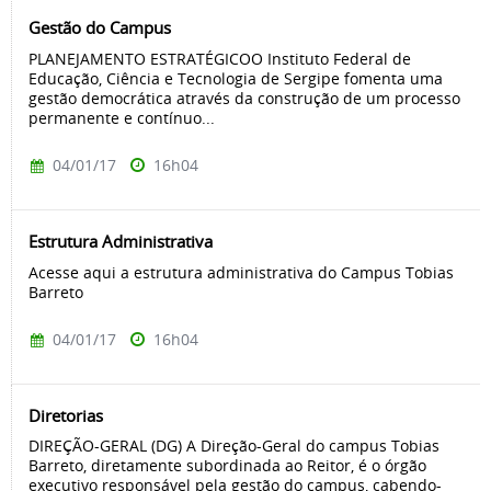
Gestão do Campus
PLANEJAMENTO ESTRATÉGICOO Instituto Federal de
Educação, Ciência e Tecnologia de Sergipe fomenta uma
gestão democrática através da construção de um processo
permanente e contínuo...
04/01/17
16h04
Estrutura Administrativa
Acesse aqui a estrutura administrativa do Campus Tobias
Barreto
04/01/17
16h04
Diretorias
DIREÇÃO-GERAL (DG) A Direção-Geral do campus Tobias
Barreto, diretamente subordinada ao Reitor, é o órgão
executivo responsável pela gestão do campus, cabendo-