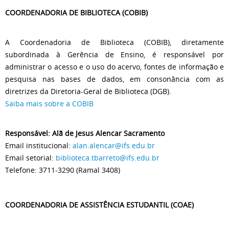
COORDENADORIA DE BIBLIOTECA (COBIB)
A Coordenadoria de Biblioteca (COBIB), diretamente
subordinada à Gerência de Ensino, é responsável por
administrar o acesso e o uso do acervo, fontes de informação e
pesquisa nas bases de dados, em consonância com as
diretrizes da Diretoria-Geral de Biblioteca (DGB).
Saiba mais sobre a COBIB
Responsável: Alã de Jesus Alencar Sacramento
Email institucional:
alan.alencar@ifs.edu.br
Email setorial:
biblioteca.tbarreto@ifs.edu.br
Telefone: 3711-3290 (Ramal 3408)
COORDENADORIA DE ASSISTÊNCIA ESTUDANTIL (COAE)