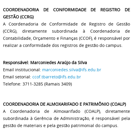
COORDENADORIA DE CONFORMIDADE DE REGISTRO DE
GESTÃO (CCRG)
A Coordenadoria de Conformidade de Registro de Gestão
(CCRG), diretamente subordinada à Coordenadoria de
Contabilidade, Orçamento e Finanças (CCOF), é responsável por
realizar a conformidade dos registros de gestão do campus.
Responsável: Marconiedes Araújo da Silva
Email institucional:
marconiedes.silva@ifs.edu.br
Email setorial:
ccof.tbarreto@ifs.edu.br
Telefone: 3711-3285 (Ramais 3409)
COORDENADORIA DE ALMOXARIFADO E PATRIMÔNIO (COALP)
A Coordenadoria de Almoxarifado (COALP), diretamente
subordinada à Gerência de Administração, é responsável pela
gestão de materiais e pela gestão patrimonial do campus.