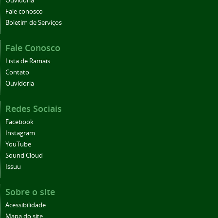
Ouvidoria
Fale conosco
Boletim de Serviços
Fale Conosco
Lista de Ramais
Contato
Ouvidoria
Redes Sociais
Facebook
Instagram
YouTube
Sound Cloud
Issuu
Sobre o site
Acessibilidade
Mapa do site