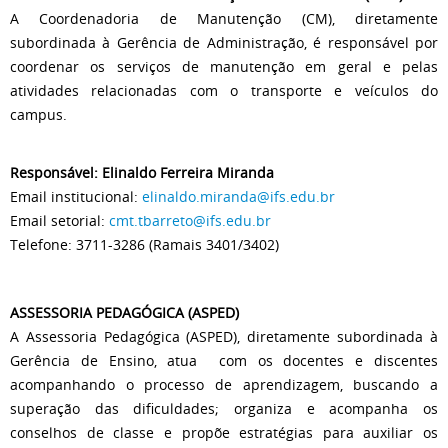
A Coordenadoria de Manutenção (CM), diretamente
subordinada à Gerência de Administração, é responsável por
coordenar os serviços de manutenção em geral e pelas
atividades relacionadas com o transporte e veículos do
campus.
Responsável: Elinaldo Ferreira Miranda
Email institucional:
elinaldo.miranda@ifs.edu.br
Email setorial:
cmt.tbarreto@ifs.edu.br
Telefone: 3711-3286 (Ramais 3401/3402)
ASSESSORIA PEDAGÓGICA (ASPED)
A Assessoria Pedagógica (ASPED), diretamente subordinada à
Gerência de Ensino, atua com os docentes e discentes
acompanhando o processo de aprendizagem, buscando a
superação das dificuldades; organiza e acompanha os
conselhos de classe e propõe estratégias para auxiliar os