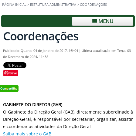
PÁGINA INICIAL
>
ESTRUTURA ADMINISTRATIVA
>
COORDENAÇÕES
MENU
Coordenações
Publicado: Quarta, 04 de Janeiro de 2017, 16h04
|
Última atualização em Terça, 03
de Dezembro de 2024, 11h38
Save
GABINETE DO DIRETOR (GAB)
O Gabinete da Direção Geral (GAB), diretamente subordinado à
Direção-Geral, é responsável por secretariar, organizar, assistir
e coordenar as atividades da Direção Geral.
Saiba mais sobre o GAB