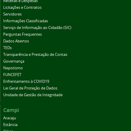
Receitas e Despesas
Licitações e Contratos
Servidores
Informações Classificadas
Serviço de Informação ao Cidadão (SIC)
Perguntas Frequentes
Dados Abertos
TEDs
Transparência e Prestação de Contas
Governança
Nepotismo
FUNCEFET
Enfrentamento à COVID19
Lei Geral de Proteção de Dados
Unidade de Gestão de Integridade
Campi
Aracaju
Estância