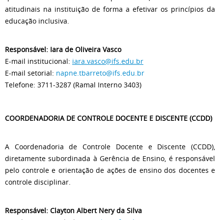
atitudinais na instituição de forma a efetivar os princípios da
educação inclusiva.
Responsável: Iara de Oliveira Vasco
E-mail institucional:
iara.vasco@ifs.edu.br
E-mail setorial:
napne.tbarreto@ifs.edu.br
Telefone: 3711-3287 (Ramal Interno 3403)
COORDENADORIA DE CONTROLE DOCENTE E DISCENTE (CCDD)
A Coordenadoria de Controle Docente e Discente (CCDD),
diretamente subordinada à Gerência de Ensino, é responsável
pelo controle e orientação de ações de ensino dos docentes e
controle disciplinar.
Responsável: Clayton Albert Nery da Silva