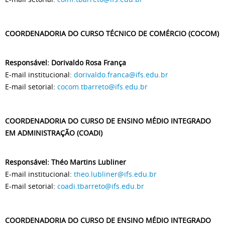
COORDENADORIA DO CURSO TÉCNICO DE COMÉRCIO (COCOM)
Responsável: Dorivaldo Rosa França
E-mail institucional:
dorivaldo.franca@ifs.edu.br
E-mail setorial:
cocom.tbarreto@ifs.edu.br
COORDENADORIA DO CURSO DE ENSINO MÉDIO INTEGRADO
EM ADMINISTRAÇÃO (COADI)
Responsável: Théo Martins Lubliner
E-mail institucional:
theo.lubliner@ifs.edu.br
E-mail setorial:
coadi.tbarreto@ifs.edu.br
COORDENADORIA DO CURSO DE ENSINO MÉDIO INTEGRADO