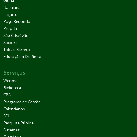
Glória
Itabaiana
Lagarto
Poço Redondo
Propriá
São Cristóvão
Socorro
Tobias Barreto
Educação a Distância
Serviços
Webmail
Biblioteca
CPA
Programa de Gestão
Calendários
SEI
Pesquisa Pública
Sistemas