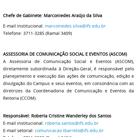
Chefe de Gabinete: Marconiedes Araújo da Silva
E-mail institucional:
marconiedes.silva@ifs.edu.br
Telefone: 3711-3285 (Ramal 3409)
ASSESSORIA DE COMUNICAÇÃO SOCIAL E EVENTOS (ASCOM)
A Assessoria de Comunicação Social e Eventos (ASCOM),
diretamente subordinada à Direção-Geral, é responsável pelo
planejamento e execução das ações de comunicação, edição e
divulgação do Campus e seus eventos, em consonância com as
diretrizes da Coordenadoria de Comunicação e Eventos da
Reitoria (CCOM).
Responsável: Roberta Cristine Wanderley dos Santos
E-mail institucional:
roberta.santos@ifs.edu.br
E-mail setorial:
comunicacao.tbarreto@ifs.edu.br