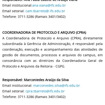
Email institucional:
ana.viana@ifs.edu.br
Email setorial:
cam.tbarreto@.ifs.edu.br
Telefone: 3711-3286 (Ramais 3401/3402)
COORDENADORIA DE PROTOCOLO E ARQUIVO (CPRA)
A Coordenadoria de Protocolo e Arquivo (CPRA), diretamente
subordinada à Gerência de Administração, é responsável pela
coordenação, execução e acompanhamento das atividades de
gestão de documentos, processos e arquivos do campus, em
consonância com as diretrizes da Coordenadoria Geral de
Protocolo e Arquivos da Reitoria - CGPG.
Responsável: Marconiedes Araújo da Silva
Email institucional:
marconiedes.silva@ifs.edu.br
Email setorial:
cpra.tbarreto@ifs.edu.br
Telefone: 3711-3286 (Ramais 3401/3402)