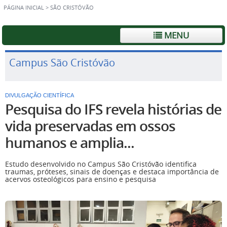
PÁGINA INICIAL
>
SÃO CRISTÓVÃO
MENU
Campus São Cristóvão
DIVULGAÇÃO CIENTÍFICA
Pesquisa do IFS revela histórias de
vida preservadas em ossos
humanos e amplia...
Estudo desenvolvido no Campus São Cristóvão identifica
traumas, próteses, sinais de doenças e destaca importância de
acervos osteológicos para ensino e pesquisa