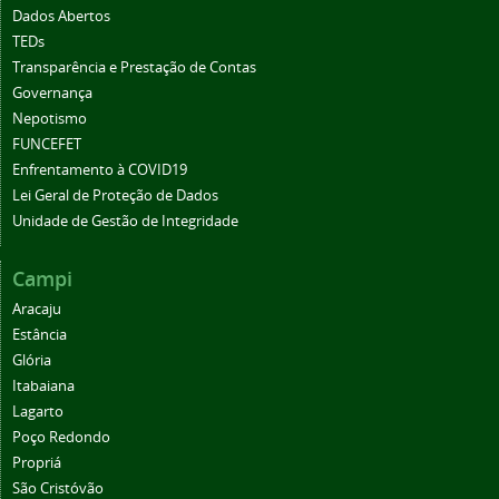
Dados Abertos
TEDs
Transparência e Prestação de Contas
Governança
Nepotismo
FUNCEFET
Enfrentamento à COVID19
Lei Geral de Proteção de Dados
Unidade de Gestão de Integridade
Campi
Aracaju
Estância
Glória
Itabaiana
Lagarto
Poço Redondo
Propriá
São Cristóvão