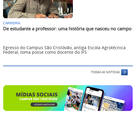
CARREIRA
De estudante a professor: uma história que nasceu no campo
Egresso do Campus São Cristóvão, antiga Escola Agrotécnica
Federal, toma posse como docente do IFS
TODAS AS NOTÍCIAS