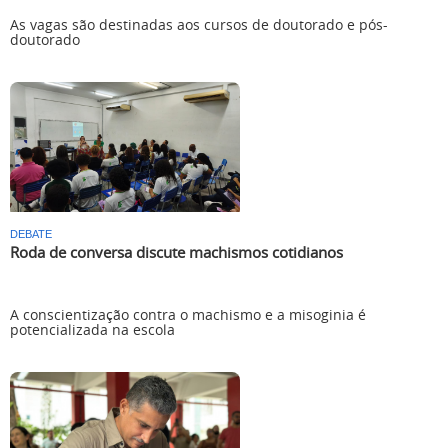
As vagas são destinadas aos cursos de doutorado e pós-
doutorado
DEBATE
Roda de conversa discute machismos cotidianos
A conscientização contra o machismo e a misoginia é
potencializada na escola