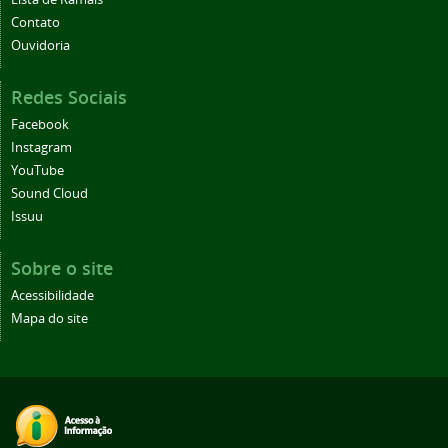
Contato
Ouvidoria
Redes Sociais
Facebook
Instagram
YouTube
Sound Cloud
Issuu
Sobre o site
Acessibilidade
Mapa do site