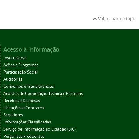
Voltar para o topo
Acesso à Informação
Institucional
Ações e Programas
Participação Social
Auditorias
Convênios e Transferências
Acordos de Cooperação Técnica e Parcerias
Receitas e Despesas
Licitações e Contratos
Servidores
Informações Classificadas
Serviço de Informação ao Cidadão (SIC)
Perguntas Frequentes