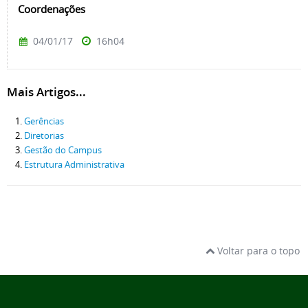
Coordenações
04/01/17
16h04
Mais Artigos...
Gerências
Diretorias
Gestão do Campus
Estrutura Administrativa
Voltar para o topo