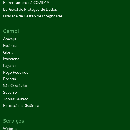
Enfrentamento à COVID19
Lei Geral de Proteção de Dados
Unidade de Gestão de Integridade
Campi
Aracaju
Estância
Glória
Itabaiana
Lagarto
Poço Redondo
Propriá
São Cristóvão
Socorro
Tobias Barreto
Educação a Distância
Serviços
Webmail