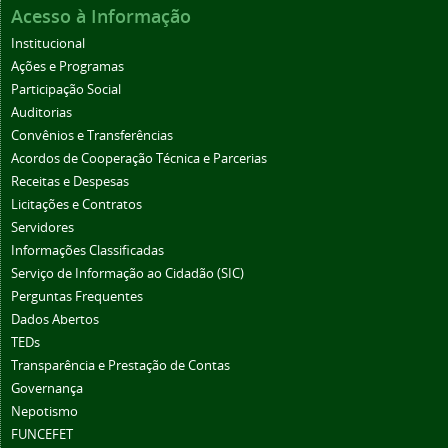
Acesso à Informação
Institucional
Ações e Programas
Participação Social
Auditorias
Convênios e Transferências
Acordos de Cooperação Técnica e Parcerias
Receitas e Despesas
Licitações e Contratos
Servidores
Informações Classificadas
Serviço de Informação ao Cidadão (SIC)
Perguntas Frequentes
Dados Abertos
TEDs
Transparência e Prestação de Contas
Governança
Nepotismo
FUNCEFET