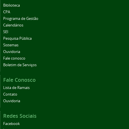
Biblioteca
CPA
Programa de Gestão
Calendários
SEI
Pesquisa Pública
Sistemas
Ouvidoria
Fale conosco
Boletim de Serviços
Fale Conosco
Lista de Ramais
Contato
Ouvidoria
Redes Sociais
Facebook