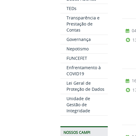
TEDs
Transparência e
Prestação de
Contas
04
Governança
1
Nepotismo
FUNCEFET
Enfrentamento à
COVID19
16
Lei Geral de
Proteção de Dados
1
Unidade de
Gestão de
Integridade
NOSSOS CAMPI