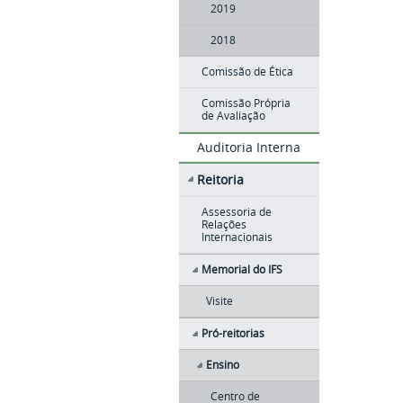
2019
2018
Comissão de Ética
Comissão Própria
de Avaliação
Auditoria Interna
Reitoria
Assessoria de
Relações
Internacionais
Memorial do IFS
Visite
Pró-reitorias
Ensino
Centro de