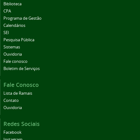
Biblioteca
CPA
Programa de Gestão
Calendários
SEI
Pesquisa Pública
Sistemas
Ouvidoria
Fale conosco
Boletim de Serviços
Fale Conosco
Lista de Ramais
Contato
Ouvidoria
Redes Sociais
Facebook
Instagram