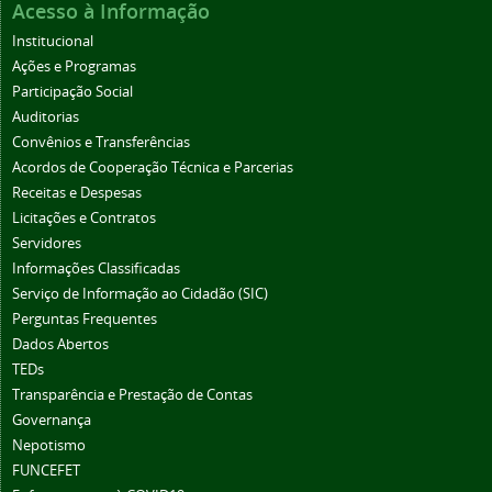
Acesso à Informação
Institucional
Ações e Programas
Participação Social
Auditorias
Convênios e Transferências
Acordos de Cooperação Técnica e Parcerias
Receitas e Despesas
Licitações e Contratos
Servidores
Informações Classificadas
Serviço de Informação ao Cidadão (SIC)
Perguntas Frequentes
Dados Abertos
TEDs
Transparência e Prestação de Contas
Governança
Nepotismo
FUNCEFET