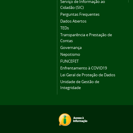
Serviço de Informação ao
Cidadão (SIC)
Perguntas Frequentes
Dados Abertos
TEDs
Transparência e Prestação de
Contas
Governança
Nepotismo
FUNCEFET
Enfrentamento à COVID19
Lei Geral de Proteção de Dados
Unidade de Gestão de
Integridade