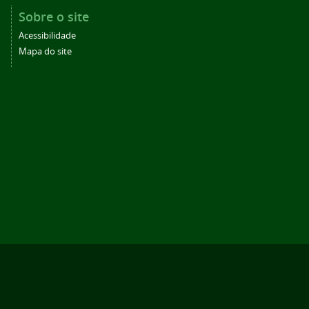
Sobre o site
Acessibilidade
Mapa do site