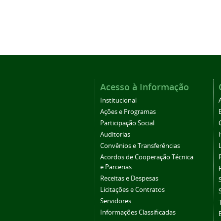
Acesso à Informação
Institucional
Ações e Programas
Participação Social
Auditorias
Convênios e Transferências
Acordos de Cooperação Técnica
e Parcerias
Receitas e Despesas
Licitações e Contratos
Servidores
Informações Classificadas