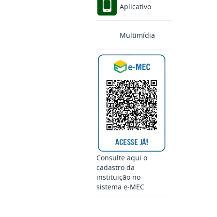
Aplicativo
Multimídia
Consulte aqui o
cadastro da
instituição no
sistema e-MEC