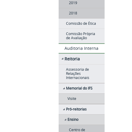
2019
2018
Comissão de Ética
Comissão Própria
de Avaliação
Auditoria Interna
Reitoria
Assessoria de
Relações
Internacionais
Memorial do IFS
Visite
Pró-reitorias
Ensino
Centro de