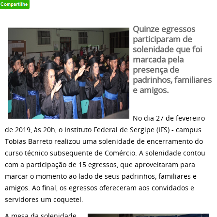
Quinze
egressos
participaram de
solenidade que foi
marcada pela
presença de
padrinhos, familiares
e amigos.
No dia 27 de fevereiro
de 2019, às 20h, o Instituto Federal de Sergipe (IFS) - campus
Tobias Barreto realizou uma solenidade de encerramento do
curso técnico subsequente de Comércio. A solenidade contou
com a participação de 15 egressos, que aproveitaram para
marcar o momento ao lado de seus padrinhos, familiares e
amigos. Ao final, os egressos ofereceram aos convidados e
servidores um coquetel.
A mesa da solenidade