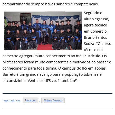
compartilhando sempre novos saberes e competências.
Segundo o
aluno egresso,
agora técnico
em Comércio,
Bruno Santos
Souza: "O curso
técnico em
comércio agregou muito conhecimento ao meu currículo. Os
professores foram muito competentes e motivados ao passar o
conhecimento para toda turma. O campus do IFS em Tobias
Barreto é um grande avanço para a população tobiense e
circunvizinha. Venha ser IFS você também!".
registrado em:
Notícias
,
Tobias Barreto