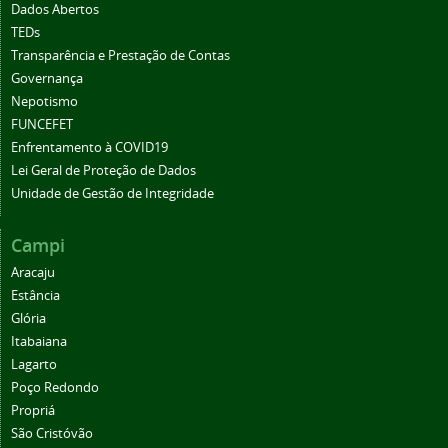
Dados Abertos
TEDs
Transparência e Prestação de Contas
Governança
Nepotismo
FUNCEFET
Enfrentamento à COVID19
Lei Geral de Proteção de Dados
Unidade de Gestão de Integridade
Campi
Aracaju
Estância
Glória
Itabaiana
Lagarto
Poço Redondo
Propriá
São Cristóvão