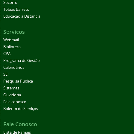
Socorro
Tobias Barreto
Educação a Distância
Serviços
Webmail
Biblioteca
CPA
Programa de Gestão
Calendários
SEI
Pesquisa Pública
Sistemas
Ouvidoria
Fale conosco
Boletim de Serviços
Fale Conosco
Lista de Ramais