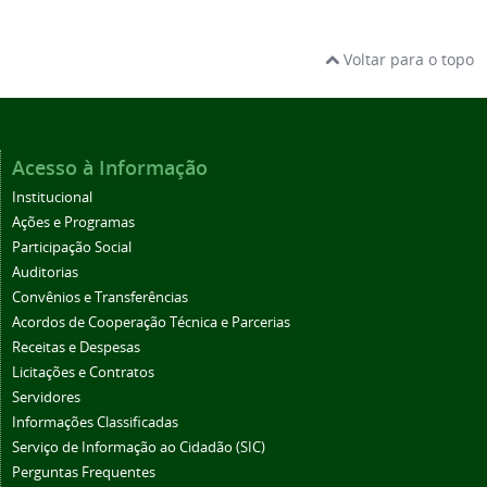
Voltar para o topo
Acesso à Informação
Institucional
Ações e Programas
Participação Social
Auditorias
Convênios e Transferências
Acordos de Cooperação Técnica e Parcerias
Receitas e Despesas
Licitações e Contratos
Servidores
Informações Classificadas
Serviço de Informação ao Cidadão (SIC)
Perguntas Frequentes