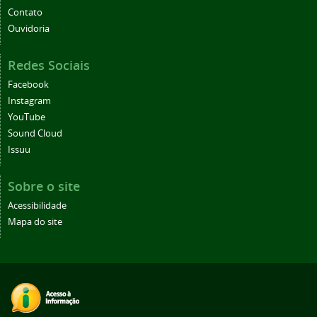
Contato
Ouvidoria
Redes Sociais
Facebook
Instagram
YouTube
Sound Cloud
Issuu
Sobre o site
Acessibilidade
Mapa do site