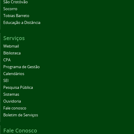
São Cristóvão
Socorro
Tobias Barreto
Educação a Distância
Serviços
Webmail
Biblioteca
CPA
Programa de Gestão
Calendários
SEI
Pesquisa Pública
Sistemas
Ouvidoria
Fale conosco
Boletim de Serviços
Fale Conosco