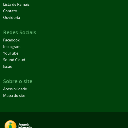
Lista de Ramais
Contato
Ouvidoria
Redes Sociais
Facebook
Instagram
YouTube
Sound Cloud
Issuu
Sobre o site
Acessibilidade
Mapa do site