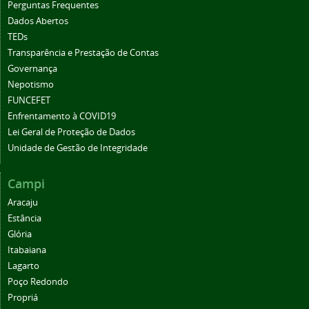
Perguntas Frequentes
Dados Abertos
TEDs
Transparência e Prestação de Contas
Governança
Nepotismo
FUNCEFET
Enfrentamento à COVID19
Lei Geral de Proteção de Dados
Unidade de Gestão de Integridade
Campi
Aracaju
Estância
Glória
Itabaiana
Lagarto
Poço Redondo
Propriá