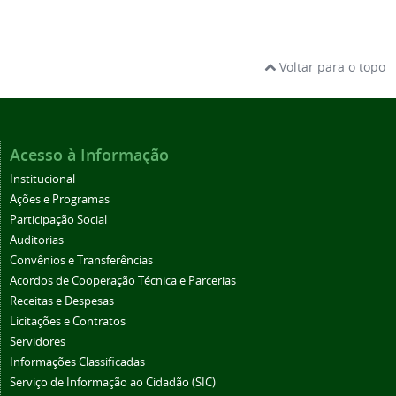
Voltar para o topo
Acesso à Informação
Institucional
Ações e Programas
Participação Social
Auditorias
Convênios e Transferências
Acordos de Cooperação Técnica e Parcerias
Receitas e Despesas
Licitações e Contratos
Servidores
Informações Classificadas
Serviço de Informação ao Cidadão (SIC)