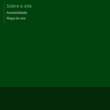
Sobre o site
Acessibilidade
Mapa do site