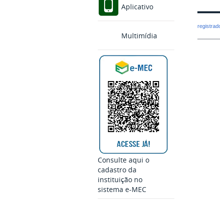
Aplicativo
registra
Multimídia
Consulte aqui o
cadastro da
instituição no
sistema e-MEC