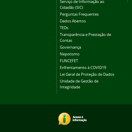
Serviço de Informação ao
Cidadão (SIC)
Perguntas Frequentes
Dados Abertos
TEDs
Transparência e Prestação de
Contas
Governança
Nepotismo
FUNCEFET
Enfrentamento à COVID19
Lei Geral de Proteção de Dados
Unidade de Gestão de
Integridade