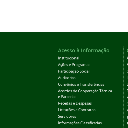
Acesso à Informação
Institucional
Ações e Programas
Participação Social
Auditorias
Convênios e Transferências
Acordos de Cooperação Técnica
e Parcerias
Receitas e Despesas
Licitações e Contratos
Servidores
Informações Classificadas