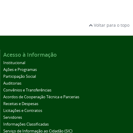
Voltar para o topo
Acesso à Informação
Institucional
Ações e Programas
Participação Social
Auditorias
Convênios e Transferências
Acordos de Cooperação Técnica e Parcerias
Receitas e Despesas
Licitações e Contratos
Servidores
Informações Classificadas
Serviço de Informação ao Cidadão (SIC)