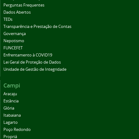
Perguntas Frequentes
Dados Abertos
TEDs
Transparência e Prestação de Contas
Governança
Nepotismo
FUNCEFET
Enfrentamento à COVID19
Lei Geral de Proteção de Dados
Unidade de Gestão de Integridade
Campi
Aracaju
Estância
Glória
Itabaiana
Lagarto
Poço Redondo
Propriá