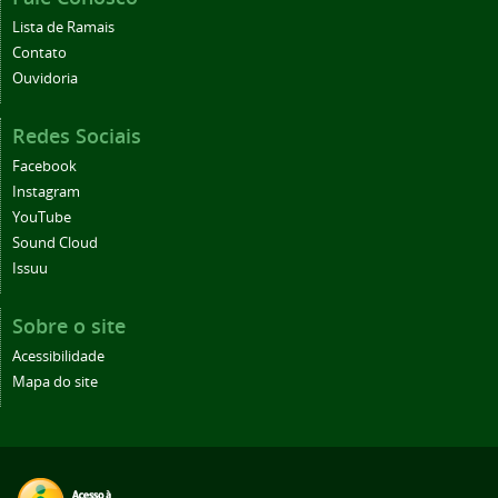
Lista de Ramais
Contato
Ouvidoria
Redes Sociais
Facebook
Instagram
YouTube
Sound Cloud
Issuu
Sobre o site
Acessibilidade
Mapa do site