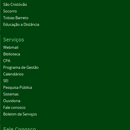
São Cristóvão
Socorro
Tobias Barreto
Educação a Distância
Serviços
Webmail
Biblioteca
CPA
Programa de Gestão
Calendários
SEI
Pesquisa Pública
Sistemas
Ouvidoria
Fale conosco
Boletim de Serviços
Fale Conosco