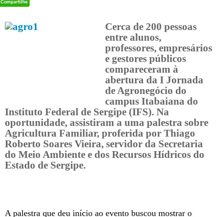
Cerca de 200 pessoas
entre alunos,
professores, empresários
e gestores públicos
compareceram à
abertura da I Jornada
de Agronegócio do
campus Itabaiana do
Instituto Federal de Sergipe (IFS). Na
oportunidade, assistiram a uma palestra sobre
Agricultura Familiar, proferida por Thiago
Roberto Soares Vieira, servidor da Secretaria
do Meio Ambiente e dos Recursos Hídricos do
Estado de Sergipe.
A palestra que deu início ao evento buscou mostrar o