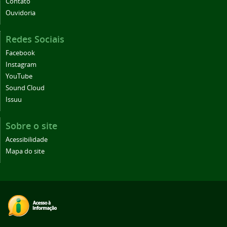
Contato
Ouvidoria
Redes Sociais
Facebook
Instagram
YouTube
Sound Cloud
Issuu
Sobre o site
Acessibilidade
Mapa do site