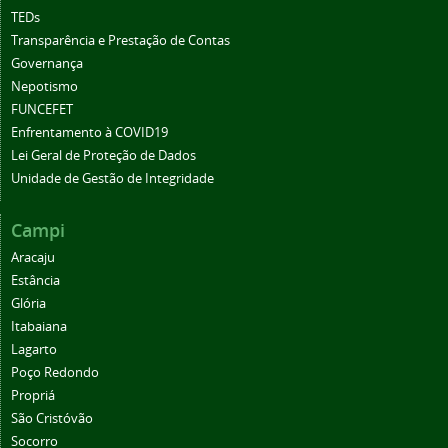
TEDs
Transparência e Prestação de Contas
Governança
Nepotismo
FUNCEFET
Enfrentamento à COVID19
Lei Geral de Proteção de Dados
Unidade de Gestão de Integridade
Campi
Aracaju
Estância
Glória
Itabaiana
Lagarto
Poço Redondo
Propriá
São Cristóvão
Socorro