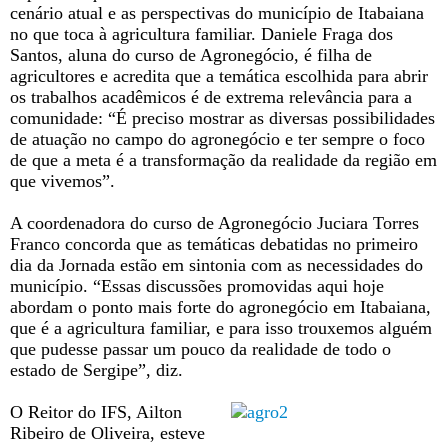
cenário atual e as perspectivas do município de Itabaiana
no que toca à agricultura familiar. Daniele Fraga dos
Santos, aluna do curso de Agronegócio, é filha de
agricultores e acredita que a temática escolhida para abrir
os trabalhos acadêmicos é de extrema relevância para a
comunidade: “É preciso mostrar as diversas possibilidades
de atuação no campo do agronegócio e ter sempre o foco
de que a meta é a transformação da realidade da região em
que vivemos”.
A coordenadora do curso de Agronegócio Juciara Torres
Franco concorda que as temáticas debatidas no primeiro
dia da Jornada estão em sintonia com as necessidades do
município. “Essas discussões promovidas aqui hoje
abordam o ponto mais forte do agronegócio em Itabaiana,
que é a agricultura familiar, e para isso trouxemos alguém
que pudesse passar um pouco da realidade de todo o
estado de Sergipe”, diz.
O Reitor do IFS, Ailton
Ribeiro de Oliveira, esteve