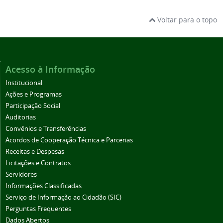
Voltar para o topo
Acesso à Informação
Institucional
Ações e Programas
Participação Social
Auditorias
Convênios e Transferências
Acordos de Cooperação Técnica e Parcerias
Receitas e Despesas
Licitações e Contratos
Servidores
Informações Classificadas
Serviço de Informação ao Cidadão (SIC)
Perguntas Frequentes
Dados Abertos