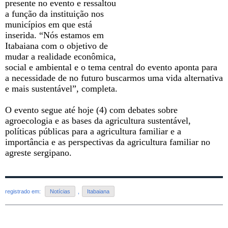
presente no evento e ressaltou
a função da instituição nos
municípios em que está
inserida. “Nós estamos em
Itabaiana com o objetivo de
mudar a realidade econômica,
social e ambiental e o tema central do evento aponta para
a necessidade de no futuro buscarmos uma vida alternativa
e mais sustentável”, completa.
O evento segue até hoje (4) com debates sobre
agroecologia e as bases da agricultura sustentável,
políticas públicas para a agricultura familiar e a
importância e as perspectivas da agricultura familiar no
agreste sergipano.
registrado em:
Notícias
,
Itabaiana