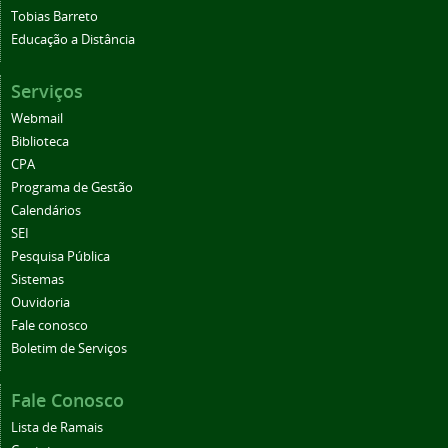
Tobias Barreto
Educação a Distância
Serviços
Webmail
Biblioteca
CPA
Programa de Gestão
Calendários
SEI
Pesquisa Pública
Sistemas
Ouvidoria
Fale conosco
Boletim de Serviços
Fale Conosco
Lista de Ramais