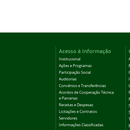
Acesso à Informação
Institucional
Ações e Programas
Participação Social
Auditorias
Convênios e Transferências
Acordos de Cooperação Técnica
e Parcerias
Receitas e Despesas
Licitações e Contratos
Servidores
Informações Classificadas