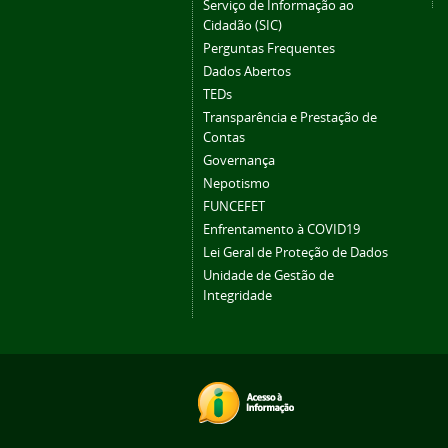
Serviço de Informação ao
Cidadão (SIC)
Perguntas Frequentes
Dados Abertos
TEDs
Transparência e Prestação de
Contas
Governança
Nepotismo
FUNCEFET
Enfrentamento à COVID19
Lei Geral de Proteção de Dados
Unidade de Gestão de
Integridade