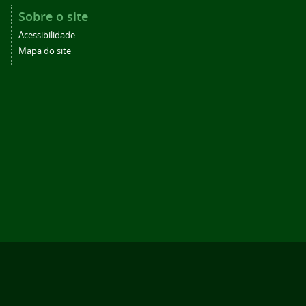
Sobre o site
Acessibilidade
Mapa do site