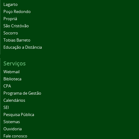
Lagarto
Poço Redondo
Propriá
São Cristóvão
Socorro
Tobias Barreto
Educação a Distância
Serviços
Webmail
Biblioteca
CPA
Programa de Gestão
Calendários
SEI
Pesquisa Pública
Sistemas
Ouvidoria
Fale conosco