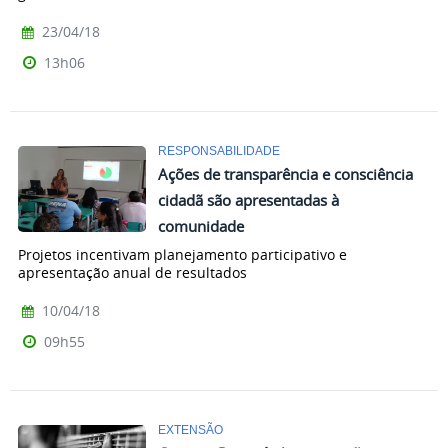
23/04/18
13h06
RESPONSABILIDADE
Ações de transparência e consciência
cidadã são apresentadas à
comunidade
Projetos incentivam planejamento participativo e
apresentação anual de resultados
10/04/18
09h55
EXTENSÃO