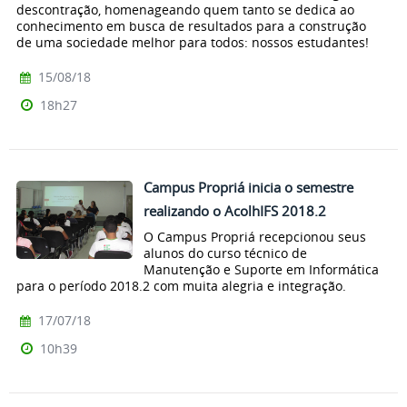
descontração, homenageando quem tanto se dedica ao
conhecimento em busca de resultados para a construção
de uma sociedade melhor para todos: nossos estudantes!
15/08/18
18h27
Campus Propriá inicia o semestre
realizando o AcolhIFS 2018.2
O Campus Propriá recepcionou seus
alunos do curso técnico de
Manutenção e Suporte em Informática
para o período 2018.2 com muita alegria e integração.
17/07/18
10h39