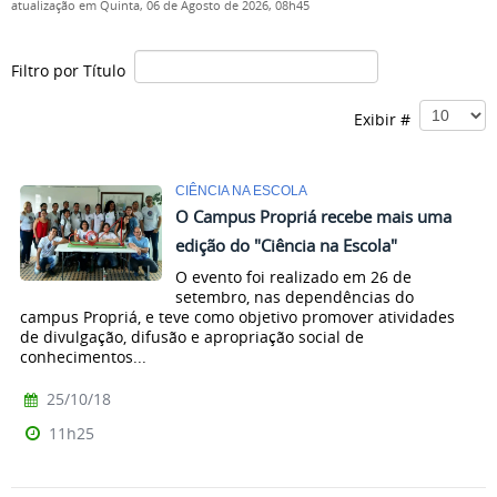
atualização em Quinta, 06 de Agosto de 2026, 08h45
Filtro por Título
Exibir #
CIÊNCIA NA ESCOLA
O Campus Propriá recebe mais uma
edição do "Ciência na Escola"
O evento foi realizado em 26 de
setembro, nas dependências do
campus Propriá, e teve como objetivo promover atividades
de divulgação, difusão e apropriação social de
conhecimentos...
25/10/18
11h25