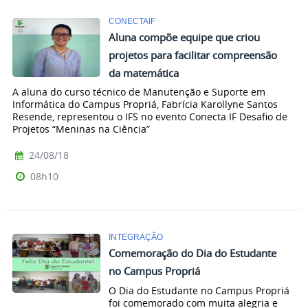
CONECTAIF
Aluna compõe equipe que criou
projetos para facilitar compreensão
da matemática
A aluna do curso técnico de Manutenção e Suporte em
Informática do Campus Propriá, Fabrícia Karollyne Santos
Resende, representou o IFS no evento Conecta IF Desafio de
Projetos “Meninas na Ciência”
24/08/18
08h10
INTEGRAÇÃO
Comemoração do Dia do Estudante
no Campus Propriá
O Dia do Estudante no Campus Propriá
foi comemorado com muita alegria e