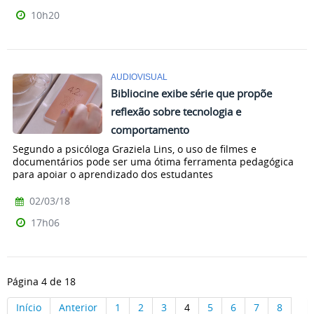
10h20
AUDIOVISUAL
Bibliocine exibe série que propõe
reflexão sobre tecnologia e
comportamento
Segundo a psicóloga Graziela Lins, o uso de filmes e
documentários pode ser uma ótima ferramenta pedagógica
para apoiar o aprendizado dos estudantes
02/03/18
17h06
Página 4 de 18
Início
Anterior
1
2
3
4
5
6
7
8