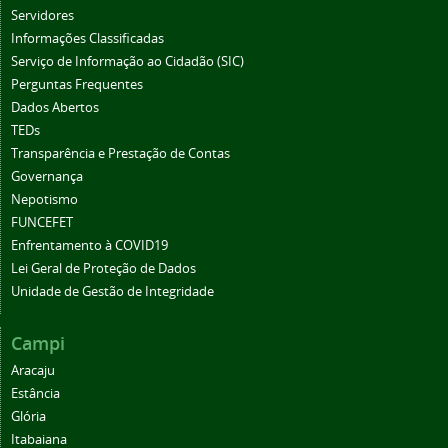
Servidores
Informações Classificadas
Serviço de Informação ao Cidadão (SIC)
Perguntas Frequentes
Dados Abertos
TEDs
Transparência e Prestação de Contas
Governança
Nepotismo
FUNCEFET
Enfrentamento à COVID19
Lei Geral de Proteção de Dados
Unidade de Gestão de Integridade
Campi
Aracaju
Estância
Glória
Itabaiana