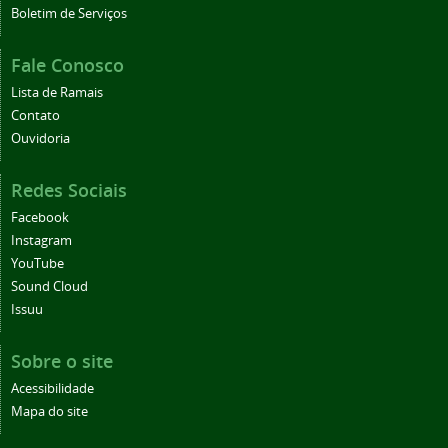
Boletim de Serviços
Fale Conosco
Lista de Ramais
Contato
Ouvidoria
Redes Sociais
Facebook
Instagram
YouTube
Sound Cloud
Issuu
Sobre o site
Acessibilidade
Mapa do site