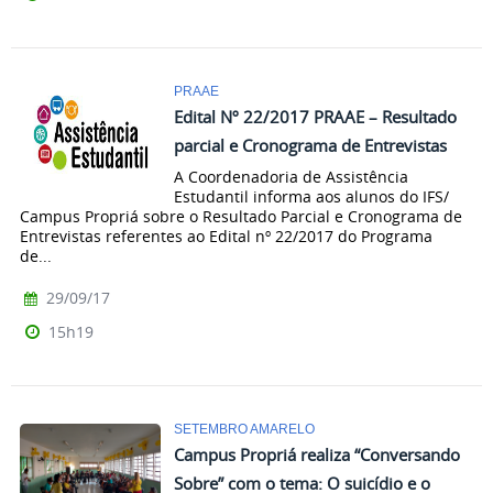
PRAAE
Edital Nº 22/2017 PRAAE – Resultado
parcial e Cronograma de Entrevistas
A Coordenadoria de Assistência
Estudantil informa aos alunos do IFS/
Campus Propriá sobre o Resultado Parcial e Cronograma de
Entrevistas referentes ao Edital nº 22/2017 do Programa
de...
29/09/17
15h19
SETEMBRO AMARELO
Campus Propriá realiza “Conversando
Sobre” com o tema: O suicídio e o