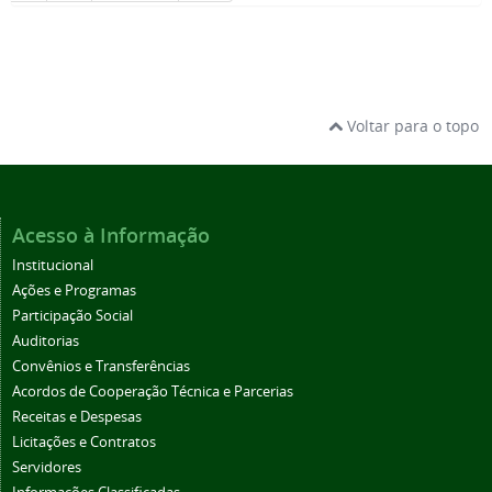
Voltar para o topo
Acesso à Informação
Institucional
Ações e Programas
Participação Social
Auditorias
Convênios e Transferências
Acordos de Cooperação Técnica e Parcerias
Receitas e Despesas
Licitações e Contratos
Servidores