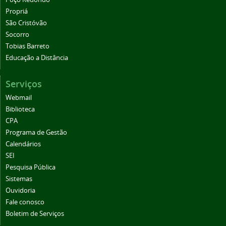
Propriá
São Cristóvão
Socorro
Tobias Barreto
Educação a Distância
Serviços
Webmail
Biblioteca
CPA
Programa de Gestão
Calendários
SEI
Pesquisa Pública
Sistemas
Ouvidoria
Fale conosco
Boletim de Serviços