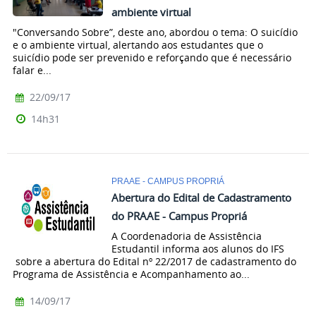
ambiente virtual
"Conversando Sobre”, deste ano, abordou o tema: O suicídio
e o ambiente virtual, alertando aos estudantes que o
suicídio pode ser prevenido e reforçando que é necessário
falar e...
22/09/17
14h31
PRAAE - CAMPUS PROPRIÁ
Abertura do Edital de Cadastramento
do PRAAE - Campus Propriá
A Coordenadoria de Assistência
Estudantil informa aos alunos do IFS
sobre a abertura do Edital nº 22/2017 de cadastramento do
Programa de Assistência e Acompanhamento ao...
14/09/17