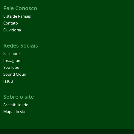
Fale Conosco
Lista de Ramais
Contato
Ouvidoria
Redes Sociais
Facebook
Instagram
YouTube
Sound Cloud
Issuu
Sobre o site
Acessibilidade
Mapa do site