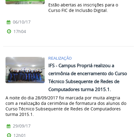
Estão abertas as inscrições para o
Curso FIC de Inclusão Digital.
06/10/17
17h04
REALIZAÇÃO
IFS - Campus Propriá realizou a
cerimônia de encerramento do Curso
Técnico Subsequente de Redes de
Computadores turma 2015.1.
A noite do dia 28/09/2017 foi marcada por muita alegria
com a realização da cerimônia de formatura dos alunos do
Curso Técnico Subsequente de Redes de Computadores
turma 2015.1.
29/09/17
12h01