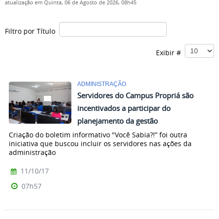
atualização em Quinta, 06 de Agosto de 2026, 08h45
Filtro por Título
Exibir #
ADMINISTRAÇÃO
Servidores do Campus Propriá são
incentivados a participar do
planejamento da gestão
Criação do boletim informativo "Você Sabia?!” foi outra
iniciativa que buscou incluir os servidores nas ações da
administração
11/10/17
07h57