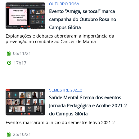
OUTUBRO ROSA
Evento “Amiga, se toca!” marca
campanha do Outubro Rosa no
Campus Glória
Explanações e debates abordaram a importância da
prevenção no combate ao Câncer de Mama
05/11/21
17h17
SEMESTRE 2021.2
Saúde Mental é tema dos eventos
Jornada Pedagógica e Acolhe 2021.2
do Campus Glória
Eventos marcaram o início do semestre letivo 2021.2.
25/10/21