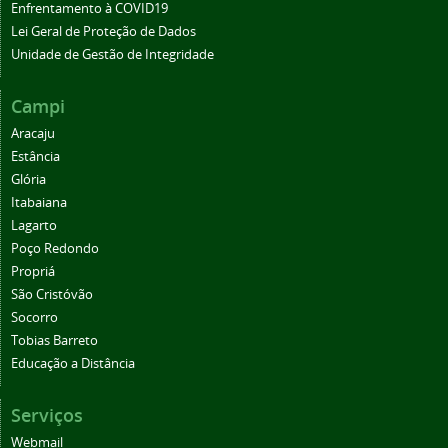
Enfrentamento à COVID19
Lei Geral de Proteção de Dados
Unidade de Gestão de Integridade
Campi
Aracaju
Estância
Glória
Itabaiana
Lagarto
Poço Redondo
Propriá
São Cristóvão
Socorro
Tobias Barreto
Educação a Distância
Serviços
Webmail