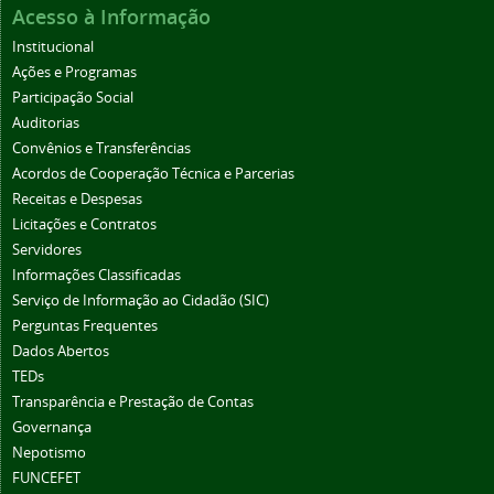
Acesso à Informação
Institucional
Ações e Programas
Participação Social
Auditorias
Convênios e Transferências
Acordos de Cooperação Técnica e Parcerias
Receitas e Despesas
Licitações e Contratos
Servidores
Informações Classificadas
Serviço de Informação ao Cidadão (SIC)
Perguntas Frequentes
Dados Abertos
TEDs
Transparência e Prestação de Contas
Governança
Nepotismo
FUNCEFET