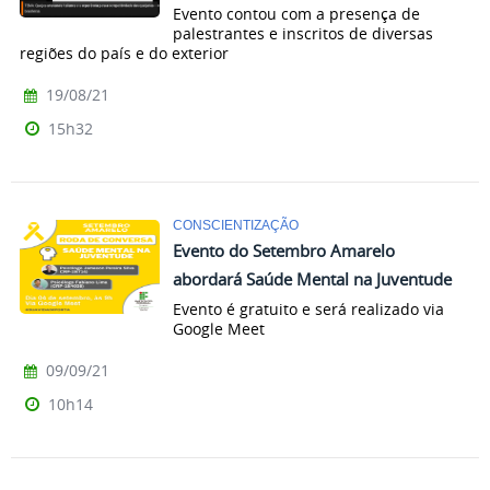
Evento contou com a presença de
palestrantes e inscritos de diversas
regiões do país e do exterior
19/08/21
15h32
CONSCIENTIZAÇÃO
Evento do Setembro Amarelo
abordará Saúde Mental na Juventude
Evento é gratuito e será realizado via
Google Meet
09/09/21
10h14