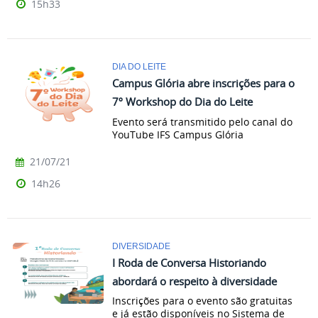
15h33
DIA DO LEITE
Campus Glória abre inscrições para o
7º Workshop do Dia do Leite
Evento será transmitido pelo canal do
YouTube IFS Campus Glória
21/07/21
14h26
DIVERSIDADE
I Roda de Conversa Historiando
abordará o respeito à diversidade
Inscrições para o evento são gratuitas
e já estão disponíveis no Sistema de