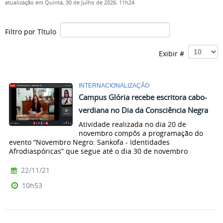
atualização em Quinta, 30 de Julho de 2026, 11h24
Filtro por Título
Exibir #
INTERNACIONALIZAÇÃO
Campus Glória recebe escritora cabo-
verdiana no Dia da Consciência Negra
Atividade realizada no dia 20 de
novembro compôs a programação do
evento “Novembro Negro: Sankofa - Identidades
Afrodiaspóricas” que segue até o dia 30 de novembro
22/11/21
10h53