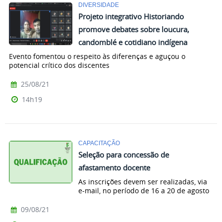
DIVERSIDADE
Projeto integrativo Historiando
promove debates sobre loucura,
candomblé e cotidiano indígena
Evento fomentou o respeito às diferenças e aguçou o
potencial crítico dos discentes
25/08/21
14h19
CAPACITAÇÃO
Seleção para concessão de
afastamento docente
As inscrições devem ser realizadas, via
e-mail, no período de 16 a 20 de agosto
09/08/21