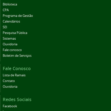
Biblioteca
CPA
Programa de Gestão
Calendários
SEI
Pesquisa Pública
Sistemas
Ouvidoria
Fale conosco
Boletim de Serviços
Fale Conosco
Lista de Ramais
Contato
Ouvidoria
Redes Sociais
Facebook