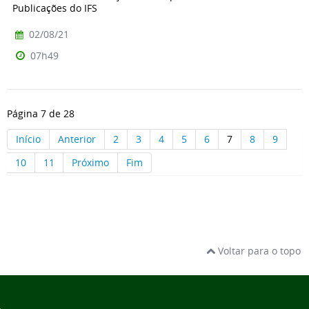
Publicações do IFS
02/08/21
07h49
Página 7 de 28
Início
Anterior
2
3
4
5
6
7
8
9
10
11
Próximo
Fim
Voltar para o topo