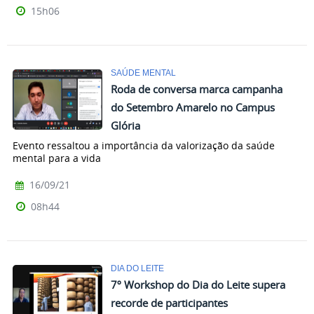
15h06
SAÚDE MENTAL
Roda de conversa marca campanha
do Setembro Amarelo no Campus
Glória
Evento ressaltou a importância da valorização da saúde
mental para a vida
16/09/21
08h44
DIA DO LEITE
7º Workshop do Dia do Leite supera
recorde de participantes