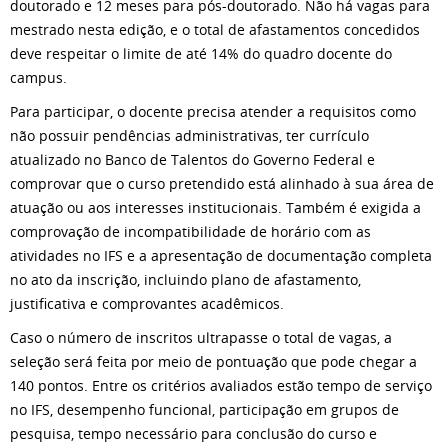
doutorado e 12 meses para pós-doutorado. Não há vagas para
mestrado nesta edição, e o total de afastamentos concedidos
deve respeitar o limite de até 14% do quadro docente do
campus.
Para participar, o docente precisa atender a requisitos como
não possuir pendências administrativas, ter currículo
atualizado no Banco de Talentos do Governo Federal e
comprovar que o curso pretendido está alinhado à sua área de
atuação ou aos interesses institucionais. Também é exigida a
comprovação de incompatibilidade de horário com as
atividades no IFS e a apresentação de documentação completa
no ato da inscrição, incluindo plano de afastamento,
justificativa e comprovantes acadêmicos.
Caso o número de inscritos ultrapasse o total de vagas, a
seleção será feita por meio de pontuação que pode chegar a
140 pontos. Entre os critérios avaliados estão tempo de serviço
no IFS, desempenho funcional, participação em grupos de
pesquisa, tempo necessário para conclusão do curso e