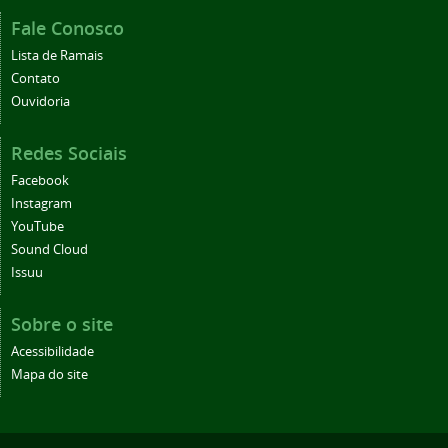
Fale Conosco
Lista de Ramais
Contato
Ouvidoria
Redes Sociais
Facebook
Instagram
YouTube
Sound Cloud
Issuu
Sobre o site
Acessibilidade
Mapa do site