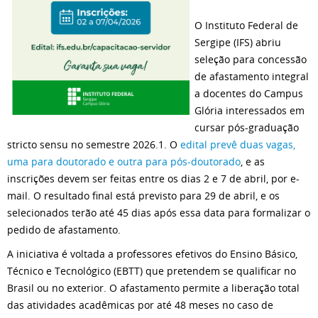
O Instituto Federal de
Sergipe (IFS) abriu
seleção para concessão
de afastamento integral
a docentes do Campus
Glória interessados em
cursar pós-graduação
stricto sensu no semestre 2026.1. O
edital prevê duas vagas,
uma para doutorado e outra para pós-doutorado
, e as
inscrições devem ser feitas entre os dias 2 e 7 de abril, por e-
mail. O resultado final está previsto para 29 de abril, e os
selecionados terão até 45 dias após essa data para formalizar o
pedido de afastamento.
A iniciativa é voltada a professores efetivos do Ensino Básico,
Técnico e Tecnológico (EBTT) que pretendem se qualificar no
Brasil ou no exterior. O afastamento permite a liberação total
das atividades acadêmicas por até 48 meses no caso de