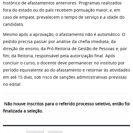
histórico de afastamentos anteriores. Programas realizados
fora do estado ou do país recebem pontuação maior, e, em
caso de empate, prevalecem o tempo de serviço e a idade do
candidato.
Mesmo após a aprovação, o afastamento não é automático. O
pedido precisa passar por análise da chefia imediata, da
direção de ensino, da Pró-Reitoria de Gestão de Pessoas e, por
fim, da Reitoria, responsável pela autorização final. Após
concluir o curso, o docente deve permanecer no instituto por
período equivalente ao do afastamento e retornar às atividades
em até 15 dias, sob risco de sanções administrativas previstas
no edital.
Não houve inscritos para o referido processo seletivo, então foi
finalizada a seleção.