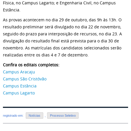
Física, no Campus Lagarto; e Engenharia Civil, no Campus
Estância.
As provas acontecem no dia 29 de outubro, das 9h às 13h. O
resultado preliminar será divulgado no dia 22 de novembro,
seguido do prazo para interposição de recursos, no dia 23. A
divulgação do resultado final está prevista para o dia 30 de
novembro. As matrículas dos candidatos selecionados serão
realizadas entre os dias 4 e 7 de dezembro.
Confira os editais completos:
Campus Aracaju
Campus São Cristóvão
Campus Estância
Campus Lagarto
registrado em:
Notícias
,
Processo Seletivo