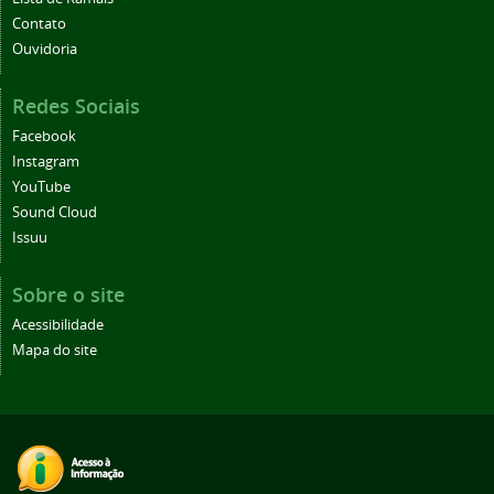
Contato
Ouvidoria
Redes Sociais
Facebook
Instagram
YouTube
Sound Cloud
Issuu
Sobre o site
Acessibilidade
Mapa do site