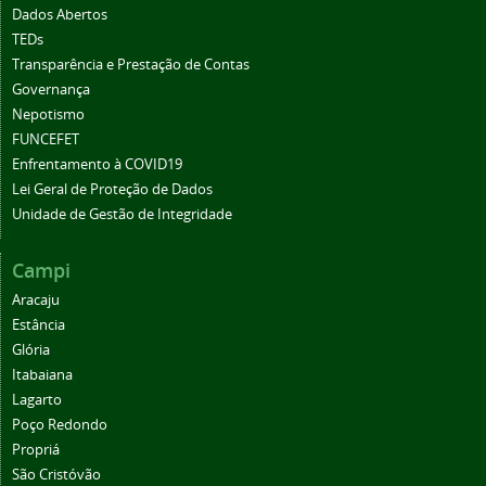
Dados Abertos
TEDs
Transparência e Prestação de Contas
Governança
Nepotismo
FUNCEFET
Enfrentamento à COVID19
Lei Geral de Proteção de Dados
Unidade de Gestão de Integridade
Campi
Aracaju
Estância
Glória
Itabaiana
Lagarto
Poço Redondo
Propriá
São Cristóvão