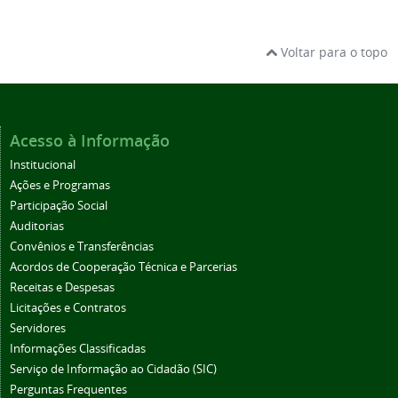
Voltar para o topo
Acesso à Informação
Institucional
Ações e Programas
Participação Social
Auditorias
Convênios e Transferências
Acordos de Cooperação Técnica e Parcerias
Receitas e Despesas
Licitações e Contratos
Servidores
Informações Classificadas
Serviço de Informação ao Cidadão (SIC)
Perguntas Frequentes