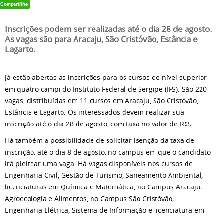
Inscrições podem ser realizadas até o dia 28 de agosto.
As vagas são para Aracaju, São Cristóvão, Estância e
Lagarto.
Já estão abertas as inscrições para os cursos de nível superior
em quatro campi do Instituto Federal de Sergipe (IFS). São 220
vagas, distribuídas em 11 cursos em Aracaju, São Cristóvão,
Estância e Lagarto. Os interessados devem realizar sua
inscrição até o dia 28 de agosto, com taxa no valor de R$5.
Há também a possibilidade de solicitar isenção da taxa de
inscrição, até o dia 8 de agosto, no campus em que o candidato
irá pleitear uma vaga. Há vagas disponíveis nos cursos de
Engenharia Civil, Gestão de Turismo, Saneamento Ambiental,
licenciaturas em Química e Matemática, no Campus Aracaju;
Agroecologia e Alimentos, no Campus São Cristóvão;
Engenharia Elétrica, Sistema de Informação e licenciatura em