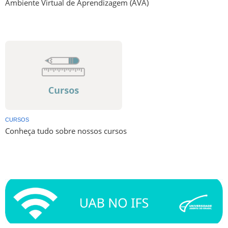
Ambiente Virtual de Aprendizagem (AVA)
CURSOS
Conheça tudo sobre nossos cursos