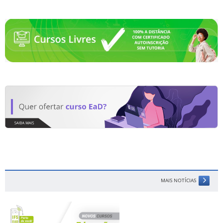
MAIS NOTÍCIAS