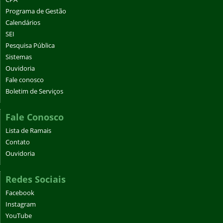
Programa de Gestão
Calendários
SEI
Pesquisa Pública
Sistemas
Ouvidoria
Fale conosco
Boletim de Serviços
Fale Conosco
Lista de Ramais
Contato
Ouvidoria
Redes Sociais
Facebook
Instagram
YouTube