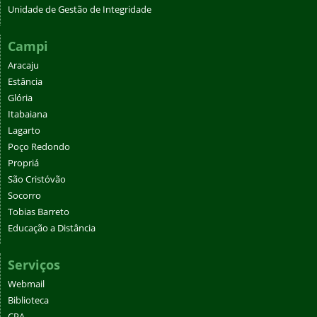
Unidade de Gestão de Integridade
Campi
Aracaju
Estância
Glória
Itabaiana
Lagarto
Poço Redondo
Propriá
São Cristóvão
Socorro
Tobias Barreto
Educação a Distância
Serviços
Webmail
Biblioteca
CPA