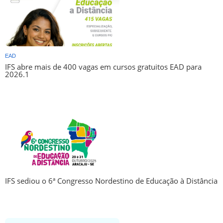
EAD
IFS abre mais de 400 vagas em cursos gratuitos EAD para
2026.1
IFS sediou o 6ª Congresso Nordestino de Educação à Distância