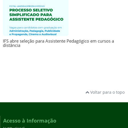
IFS abre seleção para Assistente Pedagógico em cursos a
distância
Voltar para o topo
Acesso à Informação