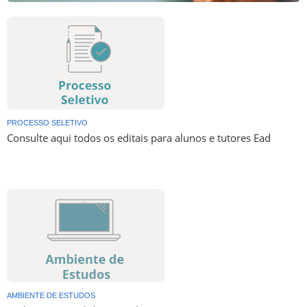
PROCESSO SELETIVO
Consulte aqui todos os editais para alunos e tutores Ead
AMBIENTE DE ESTUDOS