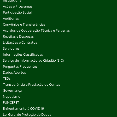
Institucional
Ações e Programas
Participação Social
Auditorias
Convênios e Transferências
Acordos de Cooperação Técnica e Parcerias
Receitas e Despesas
Licitações e Contratos
Servidores
Informações Classificadas
Serviço de Informação ao Cidadão (SIC)
Perguntas Frequentes
Dados Abertos
TEDs
Transparência e Prestação de Contas
Governança
Nepotismo
FUNCEFET
Enfrentamento à COVID19
Lei Geral de Proteção de Dados