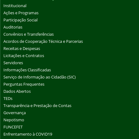
Institucional
Ações e Programas
Participação Social
Auditorias
Convênios e Transferências
Acordos de Cooperação Técnica e Parcerias
Receitas e Despesas
Licitações e Contratos
Servidores
Informações Classificadas
Serviço de Informação ao Cidadão (SIC)
Perguntas Frequentes
Dados Abertos
TEDs
Transparência e Prestação de Contas
Governança
Nepotismo
FUNCEFET
Enfrentamento à COVID19