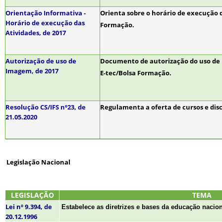
Orientação Informativa -
Orienta sobre o horário de execução da
Horário de execução das
Formação.
Atividades, de 2017
Autorização de uso de
Documento de autorização do uso de i
Imagem, de 2017
E-tec/Bolsa Formação.
Resolução CS/IFS nº23, de
Regulamenta a oferta de cursos e disci
21.05.2020
Legislação Nacional
LEGISLAÇÃO
TEMA
Lei nº 9.394, de
Estabelece as diretrizes e bases da educação nacion
20.12.1996