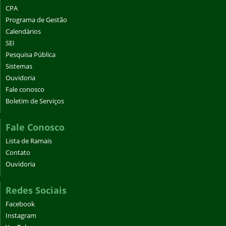
CPA
Programa de Gestão
Calendários
SEI
Pesquisa Pública
Sistemas
Ouvidoria
Fale conosco
Boletim de Serviços
Fale Conosco
Lista de Ramais
Contato
Ouvidoria
Redes Sociais
Facebook
Instagram