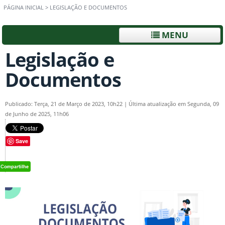
PÁGINA INICIAL
>
LEGISLAÇÃO E DOCUMENTOS
MENU
Legislação e
Documentos
Publicado: Terça, 21 de Março de 2023, 10h22
|
Última atualização em Segunda, 09
de Junho de 2025, 11h06
Save