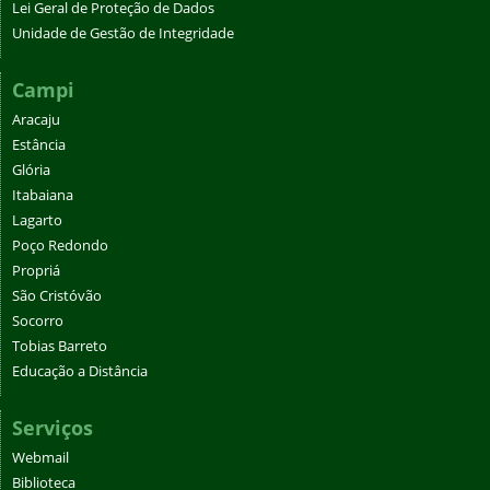
Lei Geral de Proteção de Dados
Unidade de Gestão de Integridade
Campi
Aracaju
Estância
Glória
Itabaiana
Lagarto
Poço Redondo
Propriá
São Cristóvão
Socorro
Tobias Barreto
Educação a Distância
Serviços
Webmail
Biblioteca