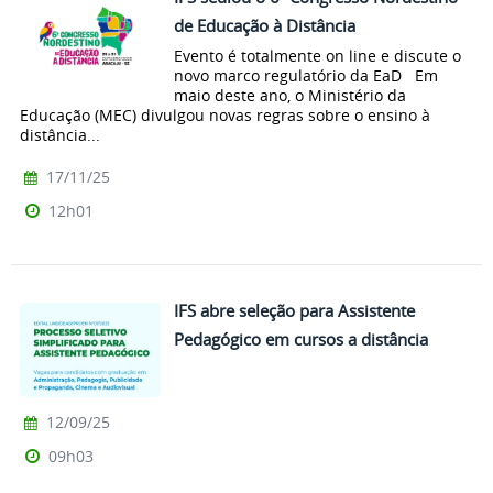
de Educação à Distância
Evento é totalmente on line e discute o
novo marco regulatório da EaD Em
maio deste ano, o Ministério da
Educação (MEC) divulgou novas regras sobre o ensino à
distância...
17/11/25
12h01
IFS abre seleção para Assistente
Pedagógico em cursos a distância
12/09/25
09h03