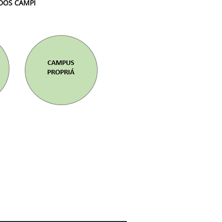
DOS CAMPI