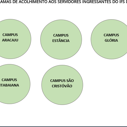
AMAS DE ACOLHIMENTO AOS SERVIDORES INGRESSANTES DO IFS 