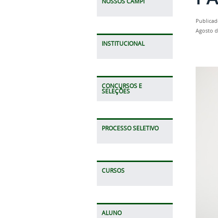
NOSSOS CAMPI
Publicad
Agosto d
INSTITUCIONAL
CONCURSOS E
SELEÇÕES
PROCESSO SELETIVO
CURSOS
ALUNO