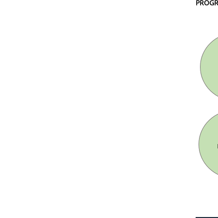
PROGR