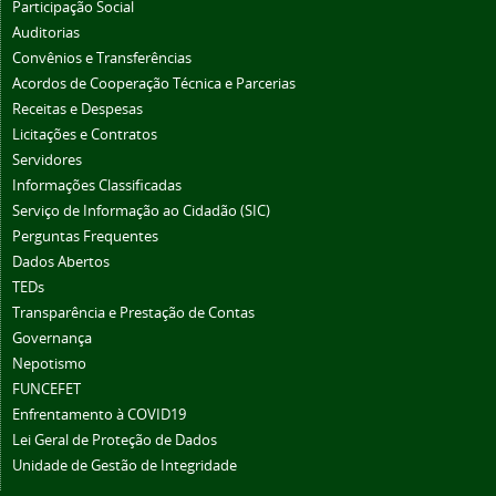
Participação Social
Auditorias
Convênios e Transferências
Acordos de Cooperação Técnica e Parcerias
Receitas e Despesas
Licitações e Contratos
Servidores
Informações Classificadas
Serviço de Informação ao Cidadão (SIC)
Perguntas Frequentes
Dados Abertos
TEDs
Transparência e Prestação de Contas
Governança
Nepotismo
FUNCEFET
Enfrentamento à COVID19
Lei Geral de Proteção de Dados
Unidade de Gestão de Integridade