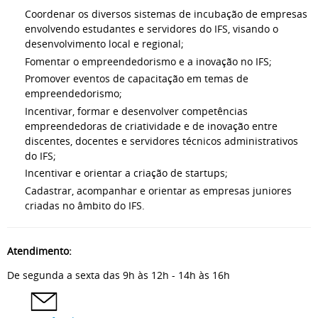
Coordenar os diversos sistemas de incubação de empresas
envolvendo estudantes e servidores do IFS, visando o
desenvolvimento local e regional;
Fomentar o empreendedorismo e a inovação no IFS;
Promover eventos de capacitação em temas de
empreendedorismo;
Incentivar, formar e desenvolver competências
empreendedoras de criatividade e de inovação entre
discentes, docentes e servidores técnicos administrativos
do IFS;
Incentivar e orientar a criação de startups;
Cadastrar, acompanhar e orientar as empresas juniores
criadas no âmbito do IFS.
Atendimento:
De segunda a sexta das 9h às 12h - 14h às 16h