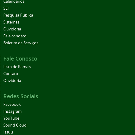
Calendários
SEI
Pesquisa Pública
Sistemas
Ouvidoria
Fale conosco
Boletim de Serviços
Fale Conosco
Lista de Ramais
Contato
Ouvidoria
Redes Sociais
Facebook
Instagram
YouTube
Sound Cloud
Issuu