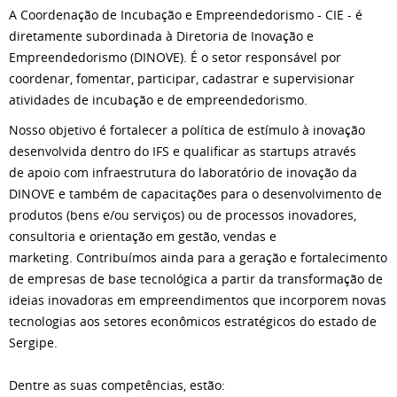
A Coordenação de Incubação e Empreendedorismo - CIE - é
diretamente subordinada à Diretoria de Inovação e
Empreendedorismo (DINOVE). É o setor responsável por
coordenar, fomentar, participar, cadastrar e supervisionar
atividades de incubação e de empreendedorismo.
Nosso objetivo é fortalecer a política de estímulo à inovação
desenvolvida dentro do IFS e qualificar as startups através
de apoio com infraestrutura do laboratório de inovação da
DINOVE e também de capacitações para o desenvolvimento de
produtos (bens e/ou serviços) ou de processos inovadores,
consultoria e orientação em gestão, vendas e
marketing. Contribuímos ainda para a geração e fortalecimento
de empresas de base tecnológica a partir da transformação de
ideias inovadoras em empreendimentos que incorporem novas
tecnologias aos setores econômicos estratégicos do estado de
Sergipe.
Dentre as suas competências, estão: