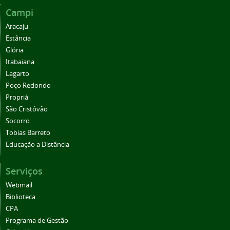
Campi
Aracaju
Estância
Glória
Itabaiana
Lagarto
Poço Redondo
Propriá
São Cristóvão
Socorro
Tobias Barreto
Educação a Distância
Serviços
Webmail
Biblioteca
CPA
Programa de Gestão