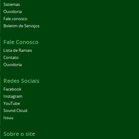
Sistemas
Ouvidoria
Fale conosco
Boletim de Serviços
Fale Conosco
Lista de Ramais
Contato
Ouvidoria
Redes Sociais
Facebook
Instagram
YouTube
Sound Cloud
Issuu
Sobre o site