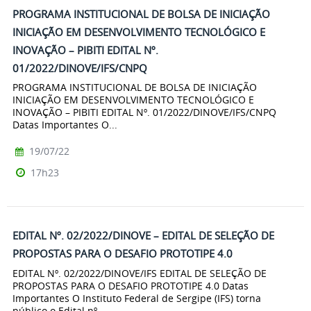
PROGRAMA INSTITUCIONAL DE BOLSA DE INICIAÇÃO
INICIAÇÃO EM DESENVOLVIMENTO TECNOLÓGICO E
INOVAÇÃO – PIBITI EDITAL Nº.
01/2022/DINOVE/IFS/CNPQ
PROGRAMA INSTITUCIONAL DE BOLSA DE INICIAÇÃO
INICIAÇÃO EM DESENVOLVIMENTO TECNOLÓGICO E
INOVAÇÃO – PIBITI EDITAL Nº. 01/2022/DINOVE/IFS/CNPQ
Datas Importantes O...
19/07/22
17h23
EDITAL Nº. 02/2022/DINOVE – EDITAL DE SELEÇÃO DE
PROPOSTAS PARA O DESAFIO PROTOTIPE 4.0
EDITAL Nº. 02/2022/DINOVE/IFS EDITAL DE SELEÇÃO DE
PROPOSTAS PARA O DESAFIO PROTOTIPE 4.0 Datas
Importantes O Instituto Federal de Sergipe (IFS) torna
público o Edital nº...