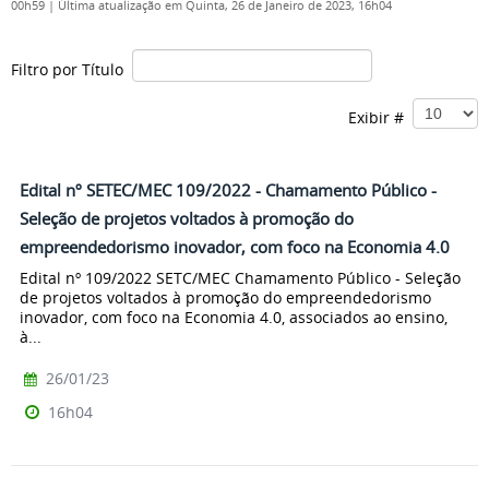
00h59
|
Última atualização em Quinta, 26 de Janeiro de 2023, 16h04
Filtro por Título
Exibir #
Edital nº SETEC/MEC 109/2022 - Chamamento Público -
Seleção de projetos voltados à promoção do
empreendedorismo inovador, com foco na Economia 4.0
Edital nº 109/2022 SETC/MEC Chamamento Público - Seleção
de projetos voltados à promoção do empreendedorismo
inovador, com foco na Economia 4.0, associados ao ensino,
à...
26/01/23
16h04