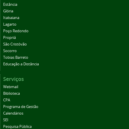
Estância
Glória
Itabaiana
Lagarto
Poço Redondo
Propriá
São Cristóvão
Socorro
Tobias Barreto
Educação a Distância
Serviços
Webmail
Biblioteca
CPA
Programa de Gestão
Calendários
SEI
Pesquisa Pública