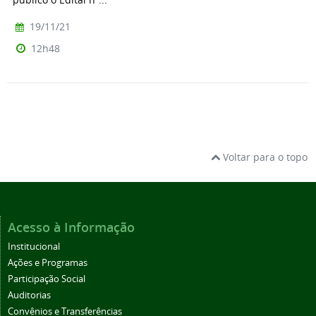
19/11/21
12h48
Voltar para o topo
Acesso à Informação
Institucional
Ações e Programas
Participação Social
Auditorias
Convênios e Transferências