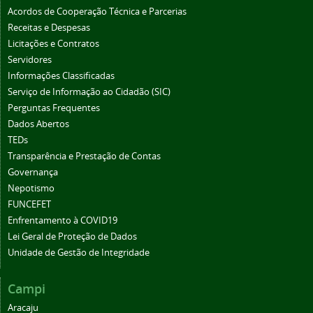
Acordos de Cooperação Técnica e Parcerias
Receitas e Despesas
Licitações e Contratos
Servidores
Informações Classificadas
Serviço de Informação ao Cidadão (SIC)
Perguntas Frequentes
Dados Abertos
TEDs
Transparência e Prestação de Contas
Governança
Nepotismo
FUNCEFET
Enfrentamento à COVID19
Lei Geral de Proteção de Dados
Unidade de Gestão de Integridade
Campi
Aracaju