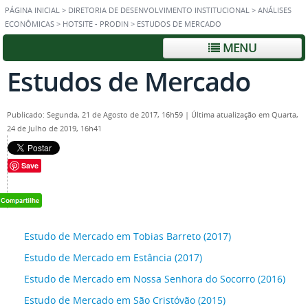
PÁGINA INICIAL
>
DIRETORIA DE DESENVOLVIMENTO INSTITUCIONAL
>
ANÁLISES
ECONÔMICAS
>
HOTSITE - PRODIN
>
ESTUDOS DE MERCADO
MENU
Estudos de Mercado
Publicado: Segunda, 21 de Agosto de 2017, 16h59
|
Última atualização em Quarta,
24 de Julho de 2019, 16h41
Save
Estudo de Mercado em Tobias Barreto (2017)
Estudo de Mercado em Estância (2017)
Estudo de Mercado em Nossa Senhora do Socorro (2016)
Estudo de Mercado em São Cristóvão (2015)