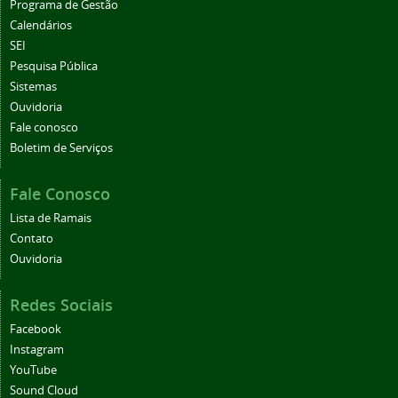
Programa de Gestão
Calendários
SEI
Pesquisa Pública
Sistemas
Ouvidoria
Fale conosco
Boletim de Serviços
Fale Conosco
Lista de Ramais
Contato
Ouvidoria
Redes Sociais
Facebook
Instagram
YouTube
Sound Cloud