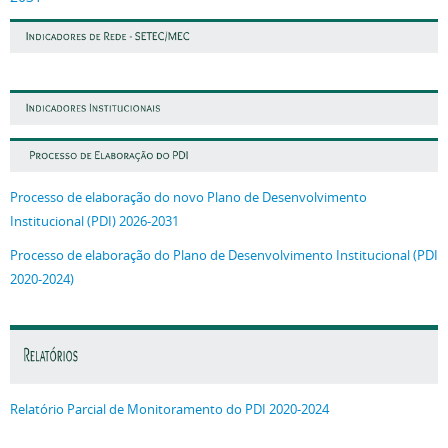
Processo de elaboração do novo Plano de Desenvolvimento
Institucional (PDI) 2026-2031
Processo de elaboração do Plano de Desenvolvimento Institucional (PDI
2020-2024)
Relatório Parcial de Monitoramento do PDI 2020-2024