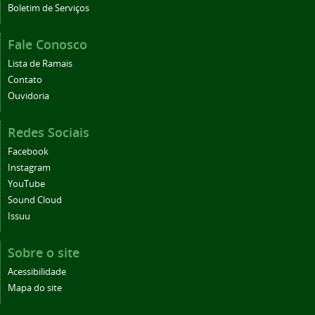
Boletim de Serviços
Fale Conosco
Lista de Ramais
Contato
Ouvidoria
Redes Sociais
Facebook
Instagram
YouTube
Sound Cloud
Issuu
Sobre o site
Acessibilidade
Mapa do site