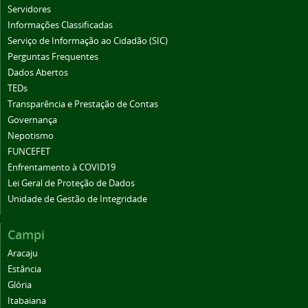
Servidores
Informações Classificadas
Serviço de Informação ao Cidadão (SIC)
Perguntas Frequentes
Dados Abertos
TEDs
Transparência e Prestação de Contas
Governança
Nepotismo
FUNCEFET
Enfrentamento à COVID19
Lei Geral de Proteção de Dados
Unidade de Gestão de Integridade
Campi
Aracaju
Estância
Glória
Itabaiana