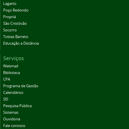
Lagarto
Poço Redondo
Propriá
São Cristóvão
Socorro
Tobias Barreto
Educação a Distância
Serviços
Webmail
Biblioteca
CPA
Programa de Gestão
Calendários
SEI
Pesquisa Pública
Sistemas
Ouvidoria
Fale conosco