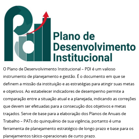
O Plano de Desenvolvimento Institucional – PDI é um valioso
instrumento de planejamento e gestão. É o documento em que se
definem a missão da instituição e as estratégias para atingir suas metas
e objetivos. Ao estabelecer indicadores de desempenho permite a
comparação entre a situação atual e a planejada, indicando as correções
que devem ser efetuadas para a consecução dos objetivos e metas
traçados. Serve de base para a elaboração dos Planos de Anuais de
Trabalho – PATs do quinquênio de sua vigência, portanto é uma
ferramenta de planejamento estratégico de longo prazo e base para os
planejamentos tático-operacionais de curto prazo.