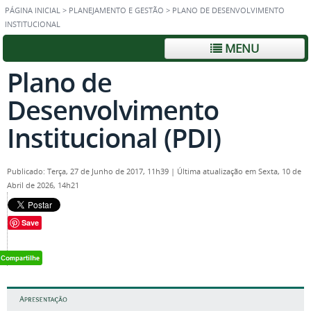
PÁGINA INICIAL
>
PLANEJAMENTO E GESTÃO
>
PLANO DE DESENVOLVIMENTO
INSTITUCIONAL
MENU
Plano de
Desenvolvimento
Institucional (PDI)
Publicado: Terça, 27 de Junho de 2017, 11h39
|
Última atualização em Sexta, 10 de
Abril de 2026, 14h21
Save