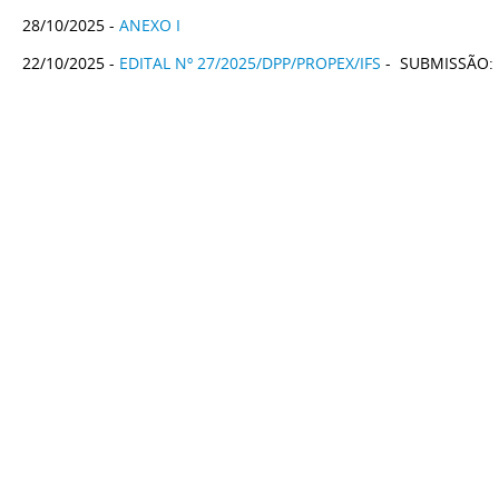
28/10/2025 -
ANEXO I
22/10/2025 -
EDITAL Nº 27/2025/DPP/PROPEX/IFS
- SUBMISSÃO: