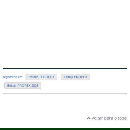
registrado em:
Hotsite - PROPEX
,
Editais PROPEX
,
Editais PROPEX 2025
Voltar para o topo