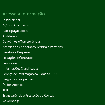
Acesso à Informação
Institucional
Ações e Programas
Participação Social
Auditorias
Convênios e Transferências
Acordos de Cooperação Técnica e Parcerias
Receitas e Despesas
Licitações e Contratos
Servidores
Informações Classificadas
Serviço de Informação ao Cidadão (SIC)
Perguntas Frequentes
Dados Abertos
TEDs
Transparência e Prestação de Contas
Governança