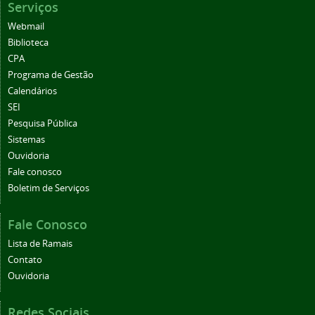
Serviços
Webmail
Biblioteca
CPA
Programa de Gestão
Calendários
SEI
Pesquisa Pública
Sistemas
Ouvidoria
Fale conosco
Boletim de Serviços
Fale Conosco
Lista de Ramais
Contato
Ouvidoria
Redes Sociais