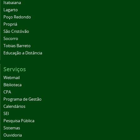
Itabaiana
Lagarto
Poço Redondo
Propriá
São Cristóvão
Socorro
Tobias Barreto
Educação a Distância
Serviços
Webmail
Biblioteca
CPA
Programa de Gestão
Calendários
SEI
Pesquisa Pública
Sistemas
Ouvidoria