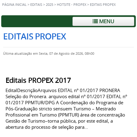
PÁGINA INICIAL
>
EDITAIS
>
2025
>
HOTSITE - PROPEX
>
EDITAIS PROPEX
MENU
EDITAIS PROPEX
Última atualização em Sexta, 07 de Agosto de 2026, 08h00
Editais PROPEX 2017
EditalDescriçãoArquivos EDITAL nº 01/2017 PRONERA
Seleção do Pronera. arquivos edital nº 01/2017 EDITAL nº
01/2017 PPMTUR/DPG A Coordenação do Programa de
Pós-Graduação stricto sensuem Turismo – Mestrado
Profissional em Turismo (PPMTUR) área de concentração
Gestão de Turismo–torna pública, por este edital, a
abertura do processo de seleção para...