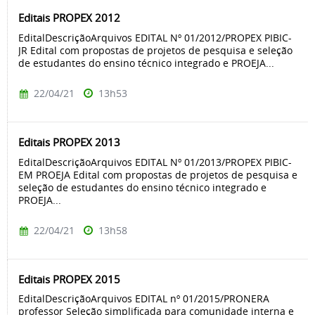
Editais PROPEX 2012
EditalDescriçãoArquivos EDITAL Nº 01/2012/PROPEX PIBIC-
JR Edital com propostas de projetos de pesquisa e seleção
de estudantes do ensino técnico integrado e PROEJA...
22/04/21
13h53
Editais PROPEX 2013
EditalDescriçãoArquivos EDITAL Nº 01/2013/PROPEX PIBIC-
EM PROEJA Edital com propostas de projetos de pesquisa e
seleção de estudantes do ensino técnico integrado e
PROEJA...
22/04/21
13h58
Editais PROPEX 2015
EditalDescriçãoArquivos EDITAL nº 01/2015/PRONERA
professor Seleção simplificada para comunidade interna e