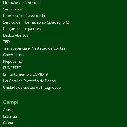
Licitações e Contratos
Servidores
Informações Classificadas
Serviço de Informação ao Cidadão (SIC)
Perguntas Frequentes
Dados Abertos
TEDs
Transparência e Prestação de Contas
Governança
Nepotismo
FUNCEFET
Enfrentamento à COVID19
Lei Geral de Proteção de Dados
Unidade de Gestão de Integridade
Campi
Aracaju
Estância
Glória