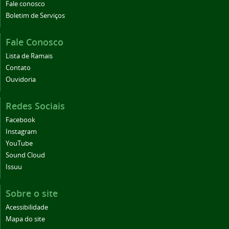
Fale conosco
Boletim de Serviços
Fale Conosco
Lista de Ramais
Contato
Ouvidoria
Redes Sociais
Facebook
Instagram
YouTube
Sound Cloud
Issuu
Sobre o site
Acessibilidade
Mapa do site