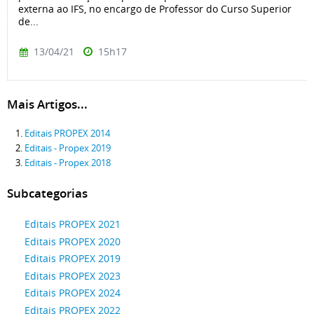
externa ao IFS, no encargo de Professor do Curso Superior
de...
13/04/21
15h17
Mais Artigos...
Editais PROPEX 2014
Editais - Propex 2019
Editais - Propex 2018
Subcategorias
Editais PROPEX 2021
Editais PROPEX 2020
Editais PROPEX 2019
Editais PROPEX 2023
Editais PROPEX 2024
Editais PROPEX 2022