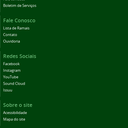
Boletim de Serviços
Fale Conosco
Lista de Ramais
Contato
Ouvidoria
Redes Sociais
Facebook
Instagram
YouTube
Sound Cloud
Issuu
Sobre o site
Acessibilidade
Mapa do site