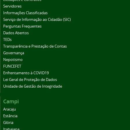
Servidores
Informações Classificadas
Serviço de Informação ao Cidadão (SIC)
Perguntas Frequentes
Dados Abertos
TEDs
Transparência e Prestação de Contas
Governança
Nepotismo
FUNCEFET
Enfrentamento à COVID19
Lei Geral de Proteção de Dados
Unidade de Gestão de Integridade
Campi
Aracaju
Estância
Glória
Itabaiana