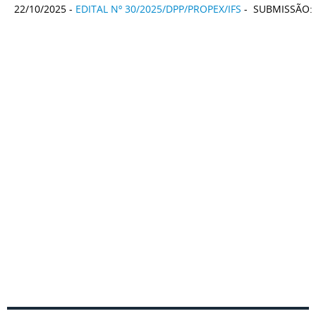
22/10/2025 -
EDITAL Nº 30/2025/DPP/PROPEX/IFS
- SUBMISSÃO: