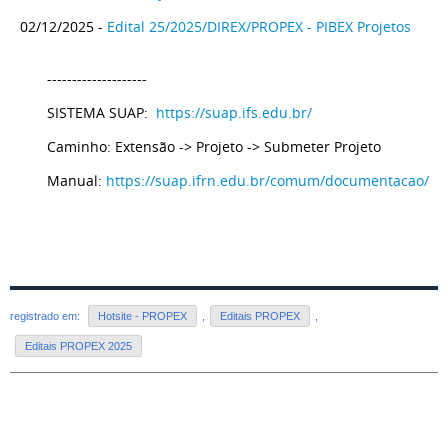
02/12/2025 -
Edital 25/2025/DIREX/PROPEX - PIBEX Projetos
--------------------
SISTEMA SUAP:
https://suap.ifs.edu.br/
Caminho: Extensão -> Projeto -> Submeter Projeto
Manual:
https://suap.ifrn.edu.br/comum/documentacao/
registrado em:
Hotsite - PROPEX
,
Editais PROPEX
,
Editais PROPEX 2025