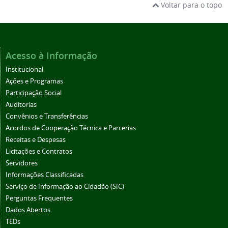
Voltar para o topo
Acesso à Informação
Institucional
Ações e Programas
Participação Social
Auditorias
Convênios e Transferências
Acordos de Cooperação Técnica e Parcerias
Receitas e Despesas
Licitações e Contratos
Servidores
Informações Classificadas
Serviço de Informação ao Cidadão (SIC)
Perguntas Frequentes
Dados Abertos
TEDs