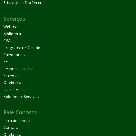
Educação a Distância
Serviços
Webmail
Biblioteca
CPA
Programa de Gestão
Calendários
SEI
Pesquisa Pública
Sistemas
Ouvidoria
Fale conosco
Boletim de Serviços
Fale Conosco
Lista de Ramais
Contato
Ouvidoria