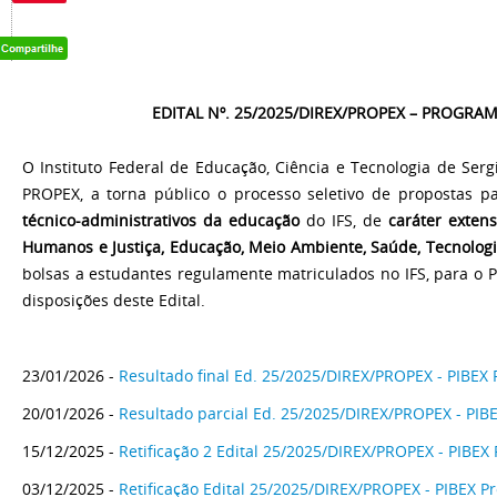
EDITAL Nº. 25/2025/DIREX/PROPEX – PROGRA
O Instituto Federal de Educação, Ciência e Tecnologia de Sergi
PROPEX, a torna público o processo seletivo de propostas p
técnico-administrativos da educação
do IFS, de
caráter exten
Humanos e Justiça, Educação, Meio Ambiente, Saúde, Tecnologi
bolsas a estudantes regulamente matriculados no IFS, para o Pr
disposições deste Edital.
23/01/2026 -
Resultado final Ed. 25/2025/DIREX/PROPEX - PIBEX 
20/01/2026 -
Resultado parcial Ed. 25/2025/DIREX/PROPEX - PIBE
15/12/2025 -
Retificação 2 Edital 25/2025/DIREX/PROPEX - PIBEX 
03/12/2025 -
Retificação Edital 25/2025/DIREX/PROPEX - PIBEX Pr