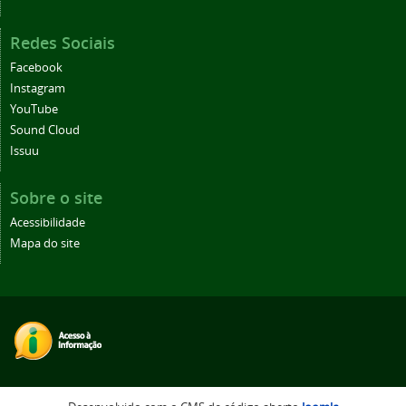
Redes Sociais
Facebook
Instagram
YouTube
Sound Cloud
Issuu
Sobre o site
Acessibilidade
Mapa do site