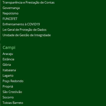
Transparência e Prestação de Contas
Governança
Nepotismo
FUNCEFET
Enfrentamento à COVID19
Lei Geral de Proteção de Dados
Unidade de Gestão de Integridade
Campi
Aracaju
Estância
Glória
Itabaiana
Lagarto
Poço Redondo
Propriá
São Cristóvão
Socorro
Tobias Barreto