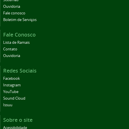
Ouvidoria
Fale conosco
Boletim de Serviços
Fale Conosco
Lista de Ramais
Contato
Ouvidoria
Redes Sociais
Facebook
Instagram
YouTube
Sound Cloud
Issuu
Sobre o site
Acessibilidade