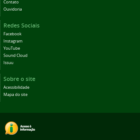
Contato
Ouvidoria
Redes Sociais
Facebook
Instagram
YouTube
Sound Cloud
Issuu
Sobre o site
Acessibilidade
Mapa do site