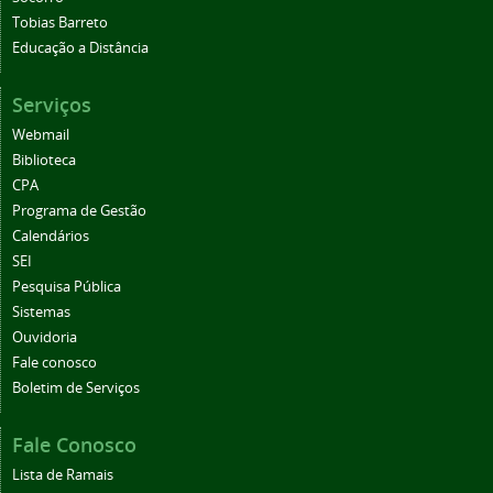
Tobias Barreto
Educação a Distância
Serviços
Webmail
Biblioteca
CPA
Programa de Gestão
Calendários
SEI
Pesquisa Pública
Sistemas
Ouvidoria
Fale conosco
Boletim de Serviços
Fale Conosco
Lista de Ramais