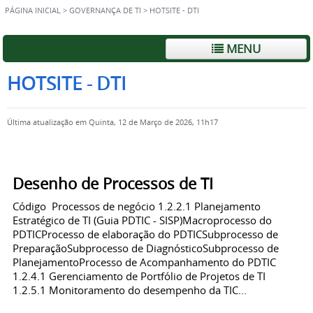
PÁGINA INICIAL
>
GOVERNANÇA DE TI
>
HOTSITE - DTI
MENU
HOTSITE - DTI
Última atualização em Quinta, 12 de Março de 2026, 11h17
Desenho de Processos de TI
Código Processos de negócio 1.2.2.1 Planejamento
Estratégico de TI (Guia PDTIC - SISP)Macroprocesso do
PDTICProcesso de elaboração do PDTICSubprocesso de
PreparaçãoSubprocesso de DiagnósticoSubprocesso de
PlanejamentoProcesso de Acompanhamento do PDTIC
1.2.4.1 Gerenciamento de Portfólio de Projetos de TI
1.2.5.1 Monitoramento do desempenho da TIC...