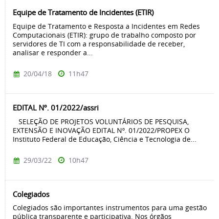
Equipe de Tratamento de Incidentes (ETIR)
Equipe de Tratamento e Resposta a Incidentes em Redes
Computacionais (ETIR): grupo de trabalho composto por
servidores de TI com a responsabilidade de receber,
analisar e responder a...
20/04/18
11h47
EDITAL Nº. 01/2022/assri
SELEÇÃO DE PROJETOS VOLUNTÁRIOS DE PESQUISA,
EXTENSÃO E INOVAÇÃO EDITAL Nº. 01/2022/PROPEX O
Instituto Federal de Educação, Ciência e Tecnologia de...
29/03/22
10h47
Colegiados
Colegiados são importantes instrumentos para uma gestão
pública transparente e participativa. Nos órgãos