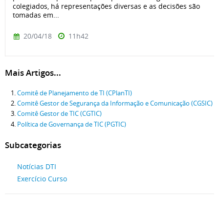
colegiados, há representações diversas e as decisões são
tomadas em...
20/04/18
11h42
Mais Artigos...
Comitê de Planejamento de TI (CPlanTI)
Comitê Gestor de Segurança da Informação e Comunicação (CGSIC)
Comitê Gestor de TIC (CGTIC)
Política de Governança de TIC (PGTIC)
Subcategorias
Notícias DTI
Exercício Curso