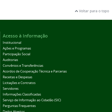
Voltar para o topo
Acesso à Informação
Institucional
Ações e Programas
Participação Social
Auditorias
Convênios e Transferências
Acordos de Cooperação Técnica e Parcerias
Receitas e Despesas
Licitações e Contratos
Servidores
Informações Classificadas
Serviço de Informação ao Cidadão (SIC)
Perguntas Frequentes
Dados Abertos