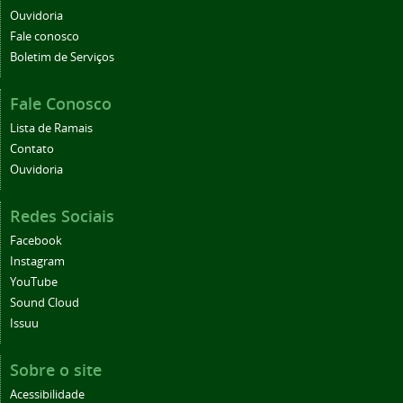
Ouvidoria
Fale conosco
Boletim de Serviços
Fale Conosco
Lista de Ramais
Contato
Ouvidoria
Redes Sociais
Facebook
Instagram
YouTube
Sound Cloud
Issuu
Sobre o site
Acessibilidade