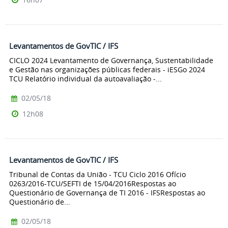
Levantamentos de GovTIC / IFS
CICLO 2024 Levantamento de Governança, Sustentabilidade
e Gestão nas organizações públicas federais - iESGo 2024
TCU Relatório individual da autoavaliação -...
02/05/18
12h08
Levantamentos de GovTIC / IFS
Tribunal de Contas da União - TCU Ciclo 2016 Ofício
0263/2016-TCU/SEFTI de 15/04/2016Respostas ao
Questionário de Governança de TI 2016 - IFSRespostas ao
Questionário de...
02/05/18