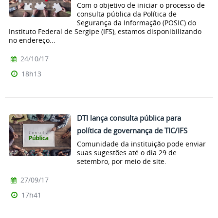
Com o objetivo de iniciar o processo de
consulta pública da Política de
Segurança da Informação (POSIC) do
Instituto Federal de Sergipe (IFS), estamos disponibilizando
no endereço...
24/10/17
18h13
DTI lança consulta pública para
política de governança de TIC/IFS
Comunidade da instituição pode enviar
suas sugestões até o dia 29 de
setembro, por meio de site.
27/09/17
17h41