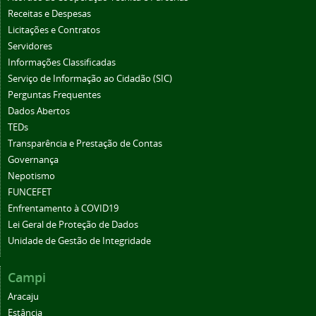
Receitas e Despesas
Licitações e Contratos
Servidores
Informações Classificadas
Serviço de Informação ao Cidadão (SIC)
Perguntas Frequentes
Dados Abertos
TEDs
Transparência e Prestação de Contas
Governança
Nepotismo
FUNCEFET
Enfrentamento à COVID19
Lei Geral de Proteção de Dados
Unidade de Gestão de Integridade
Campi
Aracaju
Estância