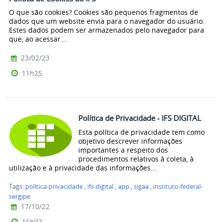
O que são cookies? Cookies são pequenos fragmentos de
dados que um website envia para o navegador do usuário.
Estes dados podem ser armazenados pelo navegador para
que, ao acessar...
23/02/23
11h25
Política de Privacidade - IFS DIGITAL
Esta política de privacidade tem como
objetivo descrever informações
importantes a respeito dos
procedimentos relativos à coleta, à
utilização e à privacidade das informações...
Tags:
politica-privacidade
,
ifs-digital
,
app
,
sigaa
,
instituto-federal-
sergipe
17/10/22
16h07