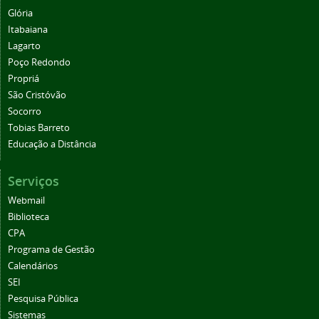
Glória
Itabaiana
Lagarto
Poço Redondo
Propriá
São Cristóvão
Socorro
Tobias Barreto
Educação a Distância
Serviços
Webmail
Biblioteca
CPA
Programa de Gestão
Calendários
SEI
Pesquisa Pública
Sistemas