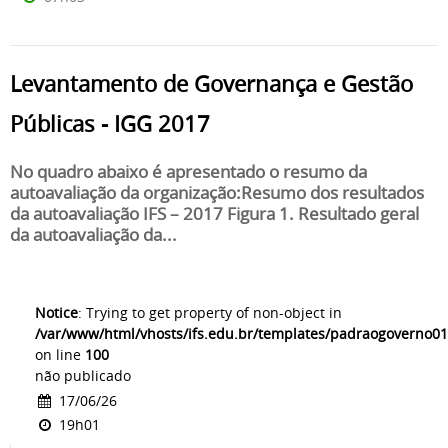
Levantamento de Governança e Gestão
Públicas - IGG 2017
No quadro abaixo é apresentado o resumo da
autoavaliação da organização:Resumo dos resultados
da autoavaliação IFS – 2017 Figura 1. Resultado geral
da autoavaliação da...
Notice
: Trying to get property of non-object in
/var/www/html/vhosts/ifs.edu.br/templates/padraogoverno01
on line
100
não publicado
17/06/26
19h01