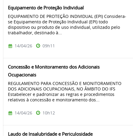
Equipamento de Proteção Individual
EQUIPAMENTO DE PROTEÇÃO INDIVIDUAL (EPI) Considera-
se Equipamento de Proteção Individual (EPI) todo
dispositivo ou produto de uso individual, utilizado pelo
trabalhador, destinado à...
14/04/26
09h11
Concessão e Monitoramento dos Adicionais
Ocupacionais
REGULAMENTO PARA CONCESSÃO E MONITORAMENTO
DOS ADICIONAIS OCUPACIONAIS, NO ÂMBITO DO IFS
Estabelecer e padronizar as regras e procedimentos
relativos à concessão e monitoramento dos...
14/04/26
10h12
Laudo de Insalubridade e Periculosidade