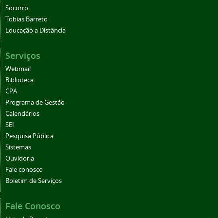
Socorro
Tobias Barreto
Educação a Distância
Serviços
Webmail
Biblioteca
CPA
Programa de Gestão
Calendários
SEI
Pesquisa Pública
Sistemas
Ouvidoria
Fale conosco
Boletim de Serviços
Fale Conosco