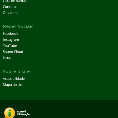
Lista de Ramais
Contato
Ouvidoria
Redes Sociais
Facebook
Instagram
YouTube
Sound Cloud
Issuu
Sobre o site
Acessibilidade
Mapa do site