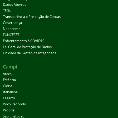
Dados Abertos
TEDs
Transparência e Prestação de Contas
Governança
Nepotismo
FUNCEFET
Enfrentamento à COVID19
Lei Geral de Proteção de Dados
Unidade de Gestão de Integridade
Campi
Aracaju
Estância
Glória
Itabaiana
Lagarto
Poço Redondo
Propriá
São Cristóvão