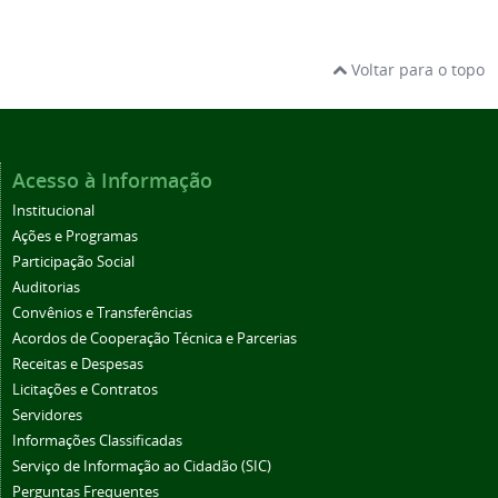
Voltar para o topo
Acesso à Informação
Institucional
Ações e Programas
Participação Social
Auditorias
Convênios e Transferências
Acordos de Cooperação Técnica e Parcerias
Receitas e Despesas
Licitações e Contratos
Servidores
Informações Classificadas
Serviço de Informação ao Cidadão (SIC)
Perguntas Frequentes