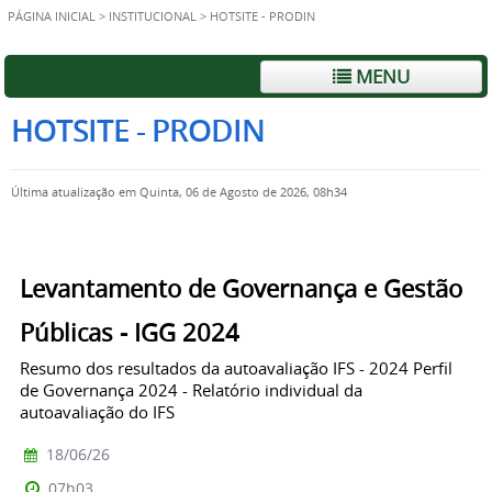
PÁGINA INICIAL
>
INSTITUCIONAL
>
HOTSITE - PRODIN
MENU
HOTSITE - PRODIN
Última atualização em Quinta, 06 de Agosto de 2026, 08h34
Levantamento de Governança e Gestão
Públicas - IGG 2024
Resumo dos resultados da autoavaliação IFS - 2024 Perfil
de Governança 2024 - Relatório individual da
autoavaliação do IFS
18/06/26
07h03