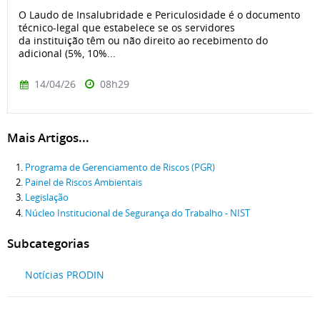
O Laudo de Insalubridade e Periculosidade é o documento
técnico-legal que estabelece se os servidores
da instituição têm ou não direito ao recebimento do
adicional (5%, 10%...
14/04/26
08h29
Mais Artigos...
Programa de Gerenciamento de Riscos (PGR)
Painel de Riscos Ambientais
Legislação
Núcleo Institucional de Segurança do Trabalho - NIST
Subcategorias
Notícias PRODIN