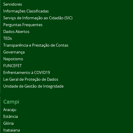
Servidores
Informações Classificadas
Serviço de Informação ao Cidadão (SIC)
Perguntas Frequentes
Dados Abertos
TEDs
Transparência e Prestação de Contas
Governança
Nepotismo
FUNCEFET
Enfrentamento à COVID19
Lei Geral de Proteção de Dados
Unidade de Gestão de Integridade
Campi
Aracaju
Estância
Glória
Itabaiana