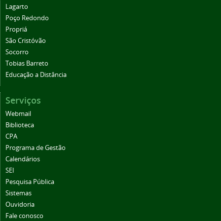
Lagarto
Poço Redondo
Propriá
São Cristóvão
Socorro
Tobias Barreto
Educação a Distância
Serviços
Webmail
Biblioteca
CPA
Programa de Gestão
Calendários
SEI
Pesquisa Pública
Sistemas
Ouvidoria
Fale conosco