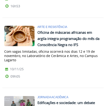
16h53
ARTE E RESISTÊNCIA
Oficina de máscaras africanas em
argila integra programação do mês da
Consciência Negra no IFS
Com vagas limitadas, oficina ocorrerá nos dias 12 e 19 de
novembro, no Laboratório de Cerâmica e Artes, no Campus
Lagarto
10/11/25
09h05
JORNADA ACADÊMICA
Edificações e sociedade: um debate