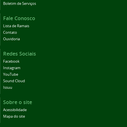
Boletim de Serviços
Fale Conosco
Lista de Ramais
Contato
Ouvidoria
Redes Sociais
Facebook
Instagram
YouTube
Sound Cloud
Issuu
Sobre o site
Acessibilidade
Mapa do site