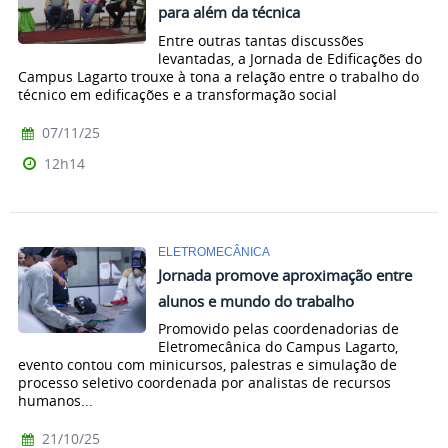
para além da técnica
Entre outras tantas discussões
levantadas, a Jornada de Edificações do
Campus Lagarto trouxe à tona a relação entre o trabalho do
técnico em edificações e a transformação social
07/11/25
12h14
ELETROMECÂNICA
Jornada promove aproximação entre
alunos e mundo do trabalho
Promovido pelas coordenadorias de
Eletromecânica do Campus Lagarto,
evento contou com minicursos, palestras e simulação de
processo seletivo coordenada por analistas de recursos
humanos...
21/10/25