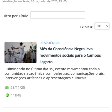
atualização em Sexta, 26 de Junho de 2026, 13h05
Filtro por Título
Exibir #
RESISTÊNCIA
Mês da Consciência Negra leva
movimentos sociais para o Campus
Lagarto
Culminando no último dia 19, evento movimentou toda a
comunidade acadêmica com palestras, comunicações orais,
intervenções artísticas e apresentações culturais
28/11/25
11h48