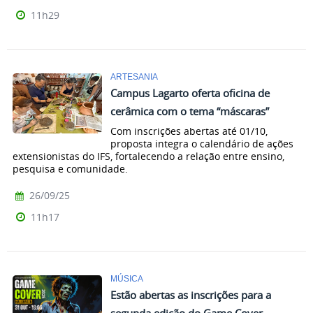
11h29
ARTESANIA
Campus Lagarto oferta oficina de
cerâmica com o tema “máscaras”
Com inscrições abertas até 01/10,
proposta integra o calendário de ações
extensionistas do IFS, fortalecendo a relação entre ensino,
pesquisa e comunidade.
26/09/25
11h17
MÚSICA
Estão abertas as inscrições para a