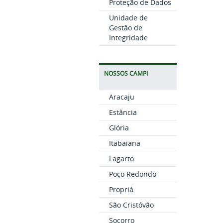
Proteção de Dados
Unidade de
Gestão de
Integridade
NOSSOS CAMPI
Aracaju
Estância
Glória
Itabaiana
Lagarto
Poço Redondo
Propriá
São Cristóvão
Socorro