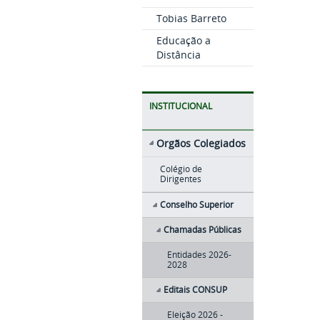
Tobias Barreto
Educação a
Distância
INSTITUCIONAL
Orgãos Colegiados
Colégio de
Dirigentes
Conselho Superior
Chamadas Públicas
Entidades 2026-
2028
Editais CONSUP
Eleição 2026 -