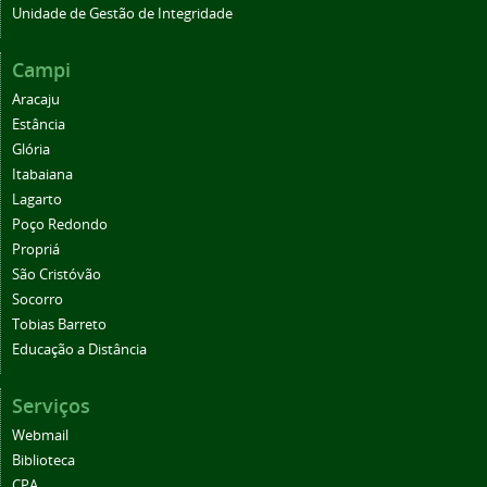
Unidade de Gestão de Integridade
Campi
Aracaju
Estância
Glória
Itabaiana
Lagarto
Poço Redondo
Propriá
São Cristóvão
Socorro
Tobias Barreto
Educação a Distância
Serviços
Webmail
Biblioteca
CPA