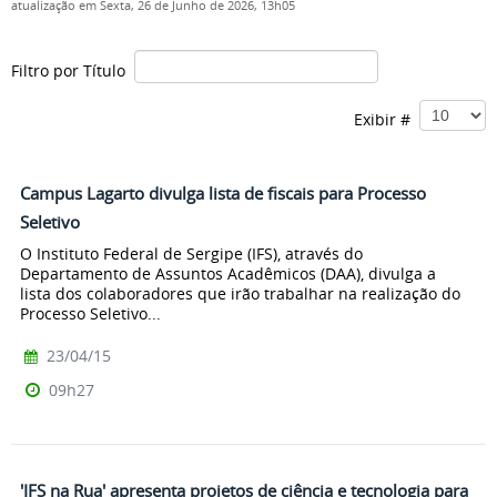
atualização em Sexta, 26 de Junho de 2026, 13h05
Filtro por Título
Exibir #
Campus Lagarto divulga lista de fiscais para Processo
Seletivo
O Instituto Federal de Sergipe (IFS), através do
Departamento de Assuntos Acadêmicos (DAA), divulga a
lista dos colaboradores que irão trabalhar na realização do
Processo Seletivo...
23/04/15
09h27
'IFS na Rua' apresenta projetos de ciência e tecnologia para