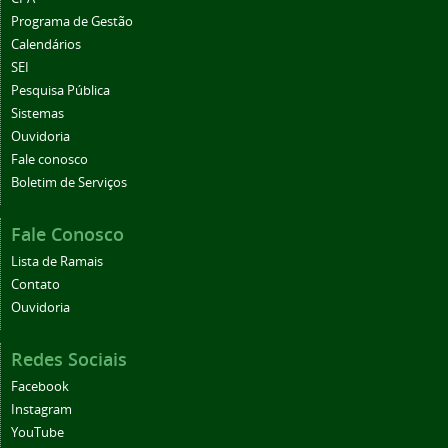
Programa de Gestão
Calendários
SEI
Pesquisa Pública
Sistemas
Ouvidoria
Fale conosco
Boletim de Serviços
Fale Conosco
Lista de Ramais
Contato
Ouvidoria
Redes Sociais
Facebook
Instagram
YouTube