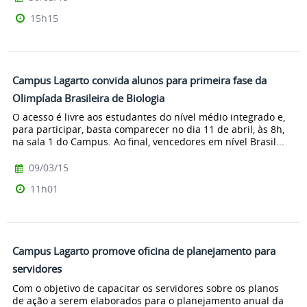
15h15
Campus Lagarto convida alunos para primeira fase da
Olimpíada Brasileira de Biologia
O acesso é livre aos estudantes do nível médio integrado e,
para participar, basta comparecer no dia 11 de abril, às 8h,
na sala 1 do Campus. Ao final, vencedores em nível Brasil...
09/03/15
11h01
Campus Lagarto promove oficina de planejamento para
servidores
Com o objetivo de capacitar os servidores sobre os planos
de ação a serem elaborados para o planejamento anual da