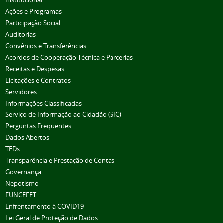
Institucional
Ações e Programas
Participação Social
Auditorias
Convênios e Transferências
Acordos de Cooperação Técnica e Parcerias
Receitas e Despesas
Licitações e Contratos
Servidores
Informações Classificadas
Serviço de Informação ao Cidadão (SIC)
Perguntas Frequentes
Dados Abertos
TEDs
Transparência e Prestação de Contas
Governança
Nepotismo
FUNCEFET
Enfrentamento à COVID19
Lei Geral de Proteção de Dados