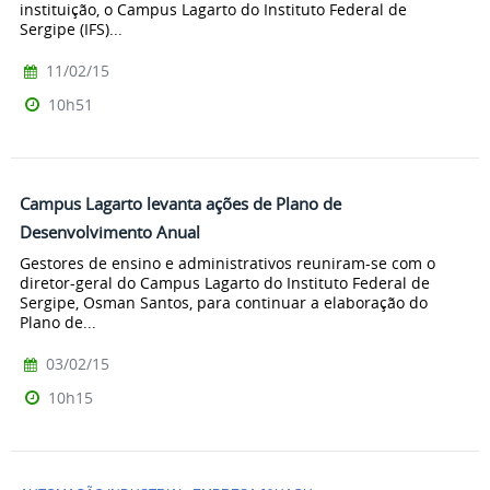
instituição, o Campus Lagarto do Instituto Federal de
Sergipe (IFS)...
11/02/15
10h51
Campus Lagarto levanta ações de Plano de
Desenvolvimento Anual
Gestores de ensino e administrativos reuniram-se com o
diretor-geral do Campus Lagarto do Instituto Federal de
Sergipe, Osman Santos, para continuar a elaboração do
Plano de...
03/02/15
10h15