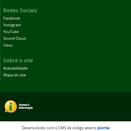
Redes Sociais
Facebook
Instagram
YouTube
Sound Cloud
Issuu
Sobre o site
Acessibilidade
Mapa do site
Desenvolvido com o CMS de código aberto
Joomla