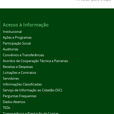
Acesso à Informação
Institucional
Ações e Programas
Participação Social
Auditorias
Convênios e Transferências
Acordos de Cooperação Técnica e Parcerias
Receitas e Despesas
Licitações e Contratos
Servidores
Informações Classificadas
Serviço de Informação ao Cidadão (SIC)
Perguntas Frequentes
Dados Abertos
TEDs
Transparência e Prestação de Contas