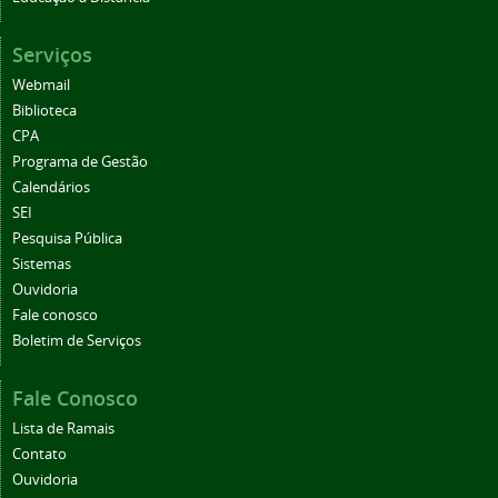
Serviços
Webmail
Biblioteca
CPA
Programa de Gestão
Calendários
SEI
Pesquisa Pública
Sistemas
Ouvidoria
Fale conosco
Boletim de Serviços
Fale Conosco
Lista de Ramais
Contato
Ouvidoria