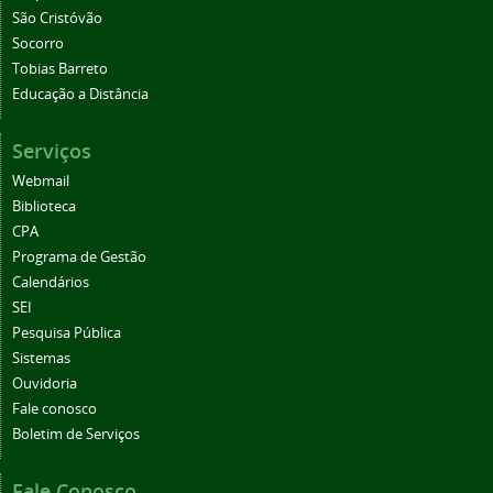
São Cristóvão
Socorro
Tobias Barreto
Educação a Distância
Serviços
Webmail
Biblioteca
CPA
Programa de Gestão
Calendários
SEI
Pesquisa Pública
Sistemas
Ouvidoria
Fale conosco
Boletim de Serviços
Fale Conosco