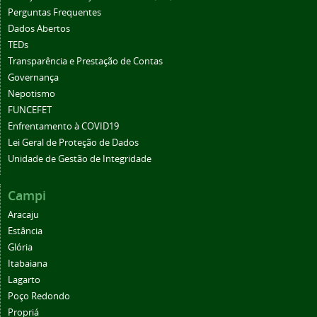
Perguntas Frequentes
Dados Abertos
TEDs
Transparência e Prestação de Contas
Governança
Nepotismo
FUNCEFET
Enfrentamento à COVID19
Lei Geral de Proteção de Dados
Unidade de Gestão de Integridade
Campi
Aracaju
Estância
Glória
Itabaiana
Lagarto
Poço Redondo
Propriá