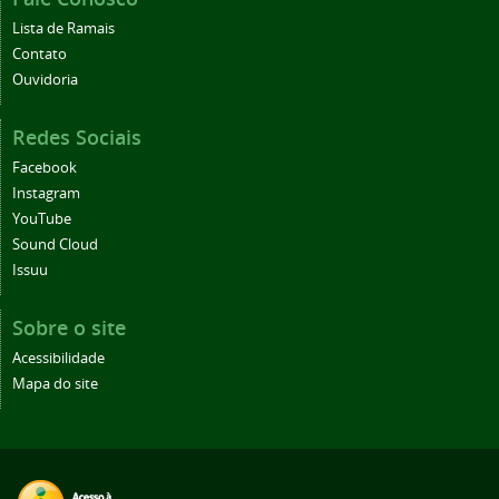
Lista de Ramais
Contato
Ouvidoria
Redes Sociais
Facebook
Instagram
YouTube
Sound Cloud
Issuu
Sobre o site
Acessibilidade
Mapa do site