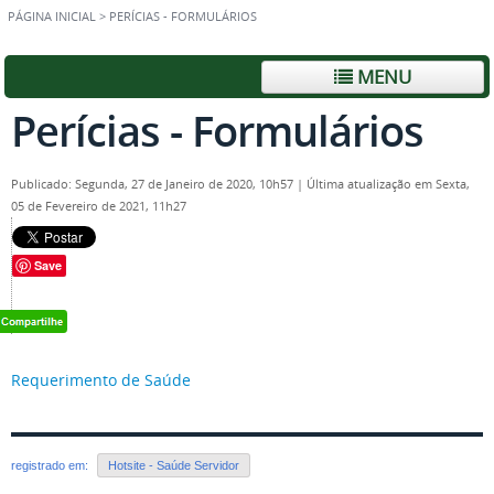
PÁGINA INICIAL
>
PERÍCIAS - FORMULÁRIOS
MENU
Perícias - Formulários
Publicado: Segunda, 27 de Janeiro de 2020, 10h57
|
Última atualização em Sexta,
05 de Fevereiro de 2021, 11h27
Save
Requerimento de Saúde
registrado em:
Hotsite - Saúde Servidor