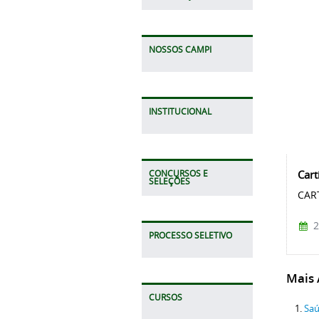
NOSSOS CAMPI
INSTITUCIONAL
Cart
CONCURSOS E
SELEÇÕES
CAR
2
PROCESSO SELETIVO
Mais A
CURSOS
Saú