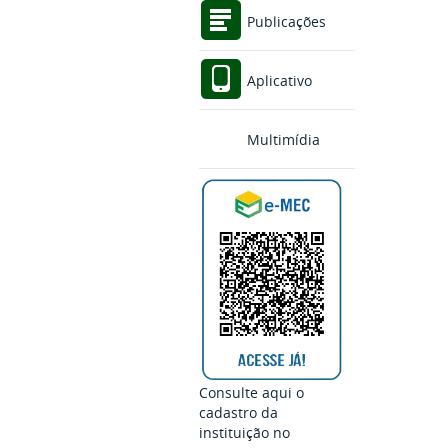
Publicações
Aplicativo
Multimídia
Consulte aqui o
cadastro da
instituição no