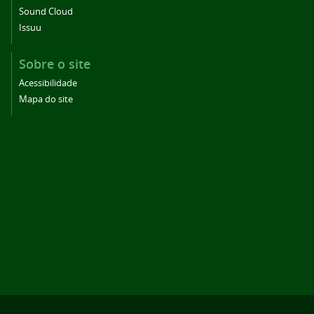
Sound Cloud
Issuu
Sobre o site
Acessibilidade
Mapa do site