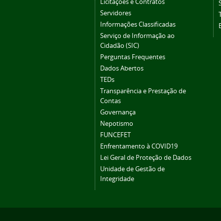
Licitações e Contratos
Servidores
Informações Classificadas
Serviço de Informação ao
Cidadão (SIC)
Perguntas Frequentes
Dados Abertos
TEDs
Transparência e Prestação de
Contas
Governança
Nepotismo
FUNCEFET
Enfrentamento à COVID19
Lei Geral de Proteção de Dados
Unidade de Gestão de
Integridade