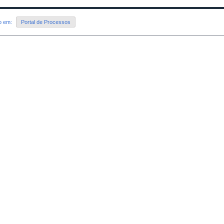
do em:
Portal de Processos