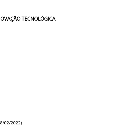
INOVAÇÃO TECNOLÓGICA
8/02/2022)