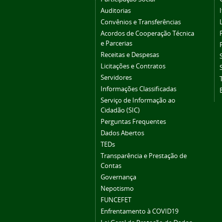
Auditorias
Convênios e Transferências
Acordos de Cooperação Técnica
e Parcerias
Receitas e Despesas
Licitações e Contratos
Servidores
Informações Classificadas
Serviço de Informação ao
Cidadão (SIC)
Perguntas Frequentes
Dados Abertos
TEDs
Transparência e Prestação de
Contas
Governança
Nepotismo
FUNCEFET
Enfrentamento à COVID19