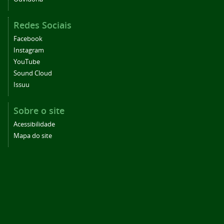
Redes Sociais
Facebook
Instagram
YouTube
Sound Cloud
Issuu
Sobre o site
Acessibilidade
Mapa do site