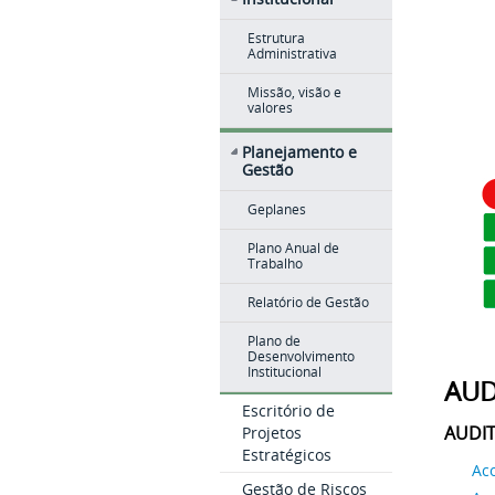
Estrutura
Administrativa
Missão, visão e
valores
Planejamento e
Gestão
Geplanes
Plano Anual de
Trabalho
Relatório de Gestão
Plano de
Desenvolvimento
Institucional
AUD
Escritório de
AUDIT
Projetos
Estratégicos
Ac
Gestão de Riscos