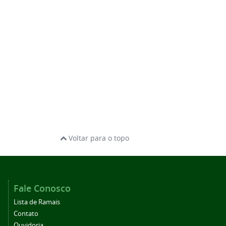
Voltar para o topo
Fale Conosco
Lista de Ramais
Contato
Ouvidoria