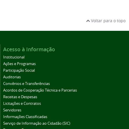
Voltar para o topo
Acesso à Informação
Institucional
Ações e Programas
Participação Social
Auditorias
Convênios e Transferências
Acordos de Cooperação Técnica e Parcerias
Receitas e Despesas
Licitações e Contratos
Servidores
Informações Classificadas
Serviço de Informação ao Cidadão (SIC)