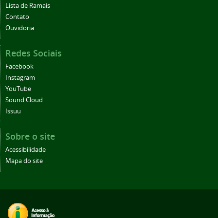
Lista de Ramais
Contato
Ouvidoria
Redes Sociais
Facebook
Instagram
YouTube
Sound Cloud
Issuu
Sobre o site
Acessibilidade
Mapa do site