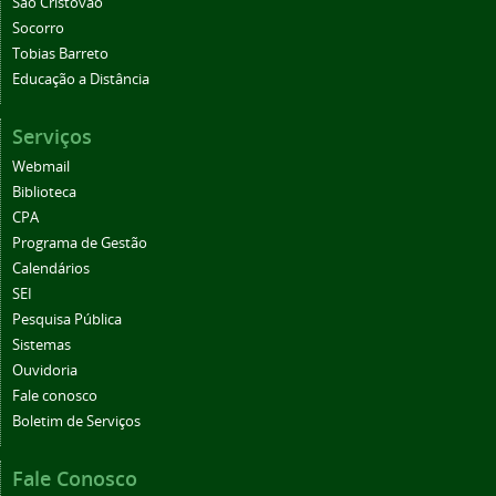
São Cristóvão
Socorro
Tobias Barreto
Educação a Distância
Serviços
Webmail
Biblioteca
CPA
Programa de Gestão
Calendários
SEI
Pesquisa Pública
Sistemas
Ouvidoria
Fale conosco
Boletim de Serviços
Fale Conosco