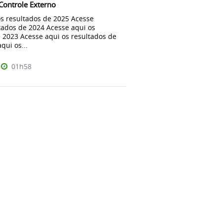
 Controle Externo
os resultados de 2025 Acesse
tados de 2024 Acesse aqui os
 2023 Acesse aqui os resultados de
qui os...
01h58