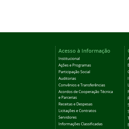
Acesso à Informação
Institucional
Ações e Programas
Participação Social
Auditorias
Convênios e Transferências
Acordos de Cooperação Técnica
e Parcerias
Receitas e Despesas
Licitações e Contratos
Servidores
Informações Classificadas