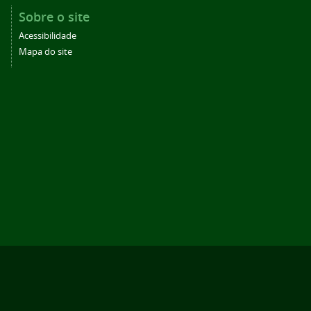
Sobre o site
Acessibilidade
Mapa do site