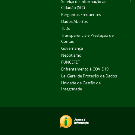
Serviço de Informação ao
Cidadão (SIC)
Perguntas Frequentes
Dados Abertos
TEDs
Transparência e Prestação de
Contas
Governança
Nepotismo
FUNCEFET
Enfrentamento à COVID19
Lei Geral de Proteção de Dados
Unidade de Gestão de
Integridade