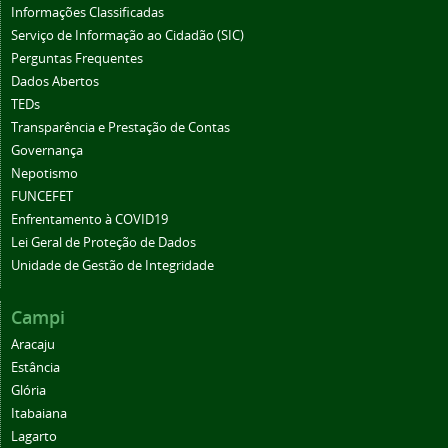
Informações Classificadas
Serviço de Informação ao Cidadão (SIC)
Perguntas Frequentes
Dados Abertos
TEDs
Transparência e Prestação de Contas
Governança
Nepotismo
FUNCEFET
Enfrentamento à COVID19
Lei Geral de Proteção de Dados
Unidade de Gestão de Integridade
Campi
Aracaju
Estância
Glória
Itabaiana
Lagarto