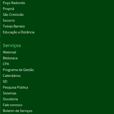
Poço Redondo
Propriá
São Cristóvão
Socorro
Tobias Barreto
Educação a Distância
Serviços
Webmail
Biblioteca
CPA
Programa de Gestão
Calendários
SEI
Pesquisa Pública
Sistemas
Ouvidoria
Fale conosco
Boletim de Serviços