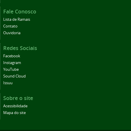
Fale Conosco
Lista de Ramais
Contato
Ouvidoria
Redes Sociais
Facebook
Instagram
YouTube
Sound Cloud
Issuu
Sobre o site
Acessibilidade
Mapa do site