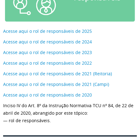
Acesse aqui o rol de responsáveis de 2025
Acesse aqui o rol de responsáveis de 2024
Acesse aqui o rol de responsáveis de 2023
Acesse aqui o rol de responsáveis de 2022
Acesse aqui o rol de responsáveis de 2021 (Reitoria)
Acesse aqui o rol de responsáveis de 2021 (Campi)
Acesse aqui o rol de responsáveis de 2020
Inciso IV do Art. 8º da Instrução Normativa TCU nº 84, de 22 de
abril de 2020, abrangido por este tópico:
— rol de responsáveis.